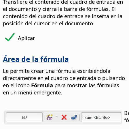
Transfiere el contenido del cuadro de entrada en
el documento y cierra la barra de fórmulas. El
contenido del cuadro de entrada se inserta en la
posición del cursor en el documento.
Aplicar
Área de la fórmula
Le permite crear una fórmula escribiéndola
directamente en el cuadro de entrada o pulsando
en el icono
Fórmula
para mostrar las fórmulas
en un menú emergente.
B
f