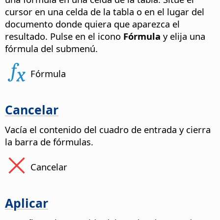
cursor en una celda de la tabla o en el lugar del
documento donde quiera que aparezca el
resultado. Pulse en el icono
Fórmula
y elija una
fórmula del submenú.
Fórmula
Cancelar
Vacía el contenido del cuadro de entrada y cierra
la barra de fórmulas.
Cancelar
Aplicar