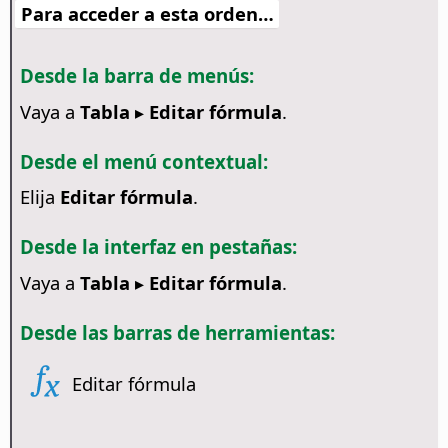
Para acceder a esta orden…
Desde la barra de menús:
Vaya a
Tabla ▸ Editar fórmula
.
Desde el menú contextual:
Elija
Editar fórmula
.
Desde la interfaz en pestañas:
Vaya a
Tabla ▸ Editar fórmula
.
Desde las barras de herramientas:
Editar fórmula