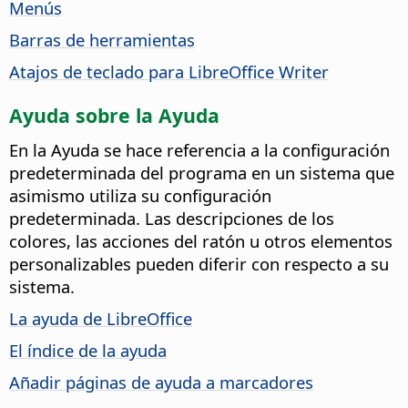
Menús
Barras de herramientas
Atajos de teclado para LibreOffice Writer
Ayuda sobre la Ayuda
En la Ayuda se hace referencia a la configuración
predeterminada del programa en un sistema que
asimismo utiliza su configuración
predeterminada. Las descripciones de los
colores, las acciones del ratón u otros elementos
personalizables pueden diferir con respecto a su
sistema.
La ayuda de LibreOffice
El índice de la ayuda
Añadir páginas de ayuda a marcadores