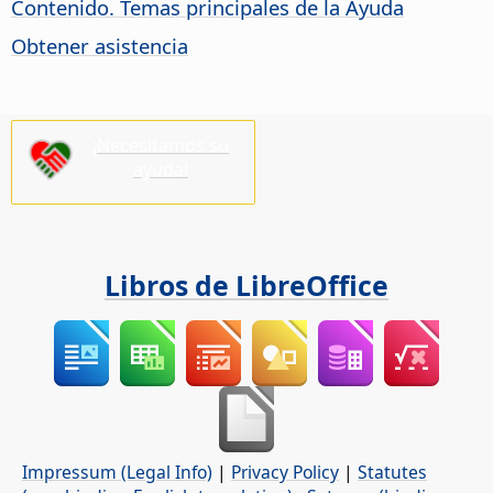
Contenido. Temas principales de la Ayuda
Obtener asistencia
¡Necesitamos su
ayuda!
Libros de LibreOffice
Impressum (Legal Info)
|
Privacy Policy
|
Statutes