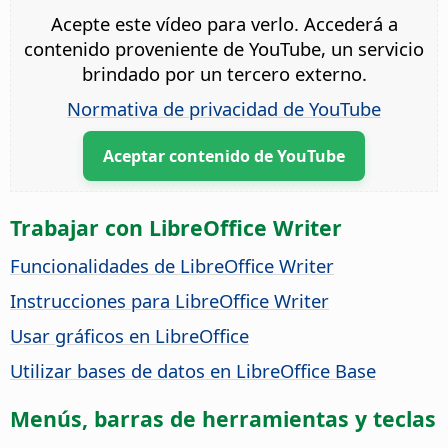
Acepte este vídeo para verlo. Accederá a
contenido proveniente de YouTube, un servicio
brindado por un tercero externo.
Normativa de privacidad de YouTube
Aceptar contenido de YouTube
Trabajar con LibreOffice Writer
Funcionalidades de LibreOffice Writer
Instrucciones para LibreOffice Writer
Usar gráficos en LibreOffice
Utilizar bases de datos en LibreOffice Base
Menús, barras de herramientas y teclas