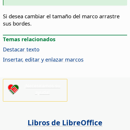
Si desea cambiar el tamaño del marco arrastre
sus bordes.
Temas relacionados
Destacar texto
Insertar, editar y enlazar marcos
¡Necesitamos su
ayuda!
Libros de LibreOffice