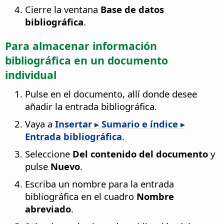
Cierre la ventana
Base de datos
bibliográfica
.
Para almacenar información
bibliográfica en un documento
individual
Pulse en el documento, allí donde desee
añadir la entrada bibliográfica.
Vaya a
Insertar ▸ Sumario e índice ▸
Entrada bibliográfica
.
Seleccione
Del contenido del documento
y
pulse
Nuevo
.
Escriba un nombre para la entrada
bibliográfica en el cuadro
Nombre
abreviado
.