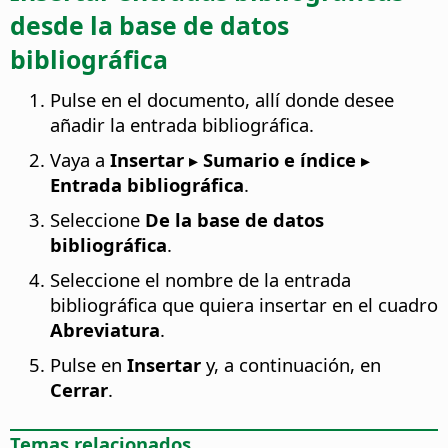
desde la base de datos
bibliográfica
Pulse en el documento, allí donde desee
añadir la entrada bibliográfica.
Vaya a
Insertar ▸ Sumario e índice ▸
Entrada bibliográfica
.
Seleccione
De la base de datos
bibliográfica
.
Seleccione el nombre de la entrada
bibliográfica que quiera insertar en el cuadro
Abreviatura
.
Pulse en
Insertar
y, a continuación, en
Cerrar
.
Temas relacionados