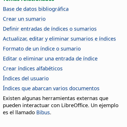
Base de datos bibliográfica
Crear un sumario
Definir entradas de índices o sumarios
Actualizar, editar y eliminar sumarios e índices
Formato de un índice o sumario
Editar o eliminar una entrada de índice
Crear índices alfabéticos
Índices del usuario
Índices que abarcan varios documentos
Existen algunas herramientas externas que
pueden interactuar con LibreOffice. Un ejemplo
es el llamado
Bibus
.