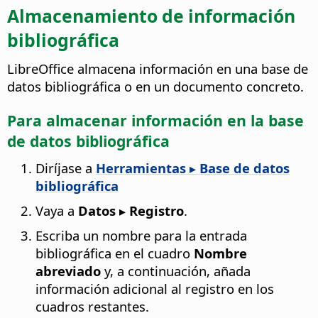
Almacenamiento de información
bibliográfica
LibreOffice almacena información en una base de
datos bibliográfica o en un documento concreto.
Para almacenar información en la base
de datos bibliográfica
Diríjase a
Herramientas ▸ Base de datos
bibliográfica
Vaya a
Datos ▸ Registro
.
Escriba un nombre para la entrada
bibliográfica en el cuadro
Nombre
abreviado
y, a continuación, añada
información adicional al registro en los
cuadros restantes.