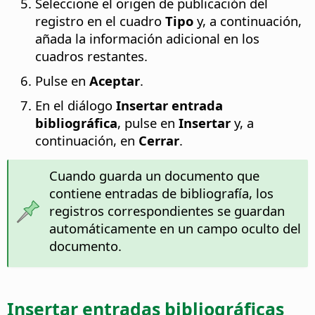
Seleccione el origen de publicación del
registro en el cuadro
Tipo
y, a continuación,
añada la información adicional en los
cuadros restantes.
Pulse en
Aceptar
.
En el diálogo
Insertar entrada
bibliográfica
, pulse en
Insertar
y, a
continuación, en
Cerrar
.
Cuando guarda un documento que
contiene entradas de bibliografía, los
registros correspondientes se guardan
automáticamente en un campo oculto del
documento.
Insertar entradas bibliográficas