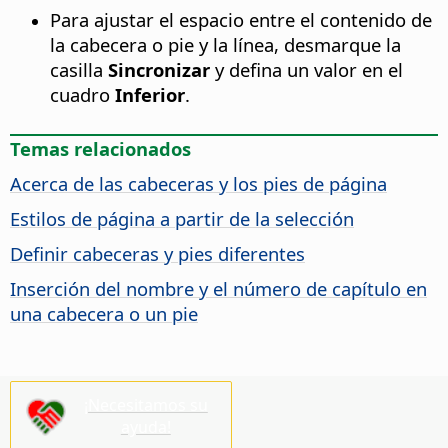
Para ajustar el espacio entre el contenido de
la cabecera o pie y la línea, desmarque la
casilla
Sincronizar
y defina un valor en el
cuadro
Inferior
.
Temas relacionados
Acerca de las cabeceras y los pies de página
Estilos de página a partir de la selección
Definir cabeceras y pies diferentes
Inserción del nombre y el número de capítulo en
una cabecera o un pie
¡Necesitamos su
ayuda!