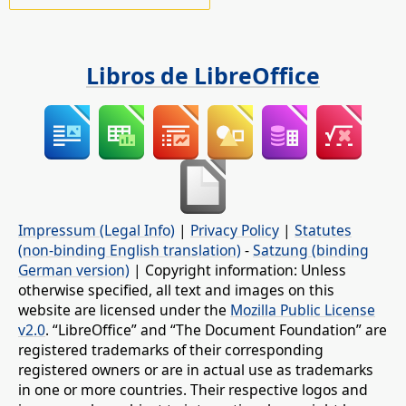
Libros de LibreOffice
Impressum (Legal Info)
|
Privacy Policy
|
Statutes
(non-binding English translation)
-
Satzung (binding
German version)
| Copyright information: Unless
otherwise specified, all text and images on this
website are licensed under the
Mozilla Public License
v2.0
. “LibreOffice” and “The Document Foundation” are
registered trademarks of their corresponding
registered owners or are in actual use as trademarks
in one or more countries. Their respective logos and