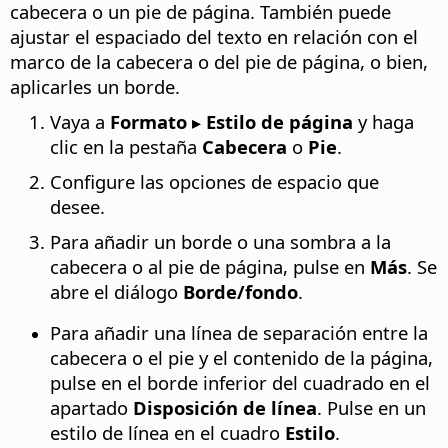
cabecera o un pie de página. También puede
ajustar el espaciado del texto en relación con el
marco de la cabecera o del pie de página, o bien,
aplicarles un borde.
Vaya a
Formato ▸ Estilo de página
y haga
clic en la pestaña
Cabecera
o
Pie
.
Configure las opciones de espacio que
desee.
Para añadir un borde o una sombra a la
cabecera o al pie de página, pulse en
Más
. Se
abre el diálogo
Borde/fondo
.
Para añadir una línea de separación entre la
cabecera o el pie y el contenido de la página,
pulse en el borde inferior del cuadrado en el
apartado
Disposición de línea
. Pulse en un
estilo de línea en el cuadro
Estilo
.