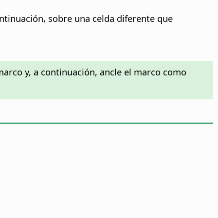
ntinuación, sobre una celda diferente que
 marco y, a continuación, ancle el marco como