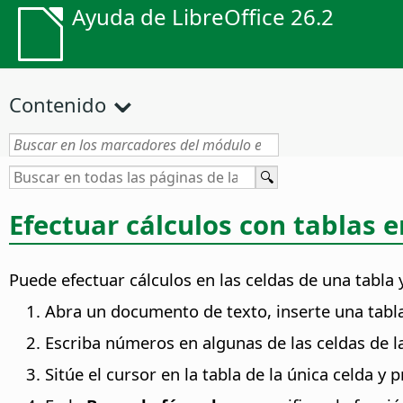
Ayuda de LibreOffice 26.2
Contenido
Efectuar cálculos con tablas
Puede efectuar cálculos en las celdas de una tabla 
Abra un documento de texto, inserte una tabla 
Escriba números en algunas de las celdas de l
Sitúe el cursor en la tabla de la única celda y 