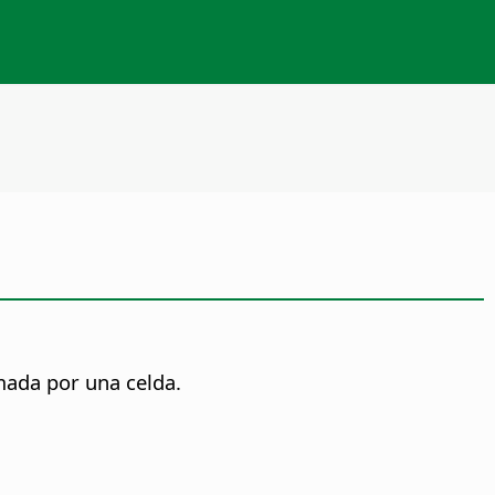
mada por una celda.