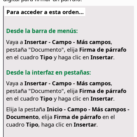
Para acceder a esta orden…
Desde la barra de menús:
Vaya a
Insertar - Campo - Más campos
,
pestaña "Documento", elija
Firma de párrafo
en el cuadro
Tipo
y haga clic en
Insertar
.
Desde la interfaz en pestañas:
Vaya a
Insertar - Campo - Más campos
,
pestaña "Documento", elija
Firma de párrafo
en el cuadro
Tipo
y haga clic en
Insertar
.
Elija la pestaña
Inicio - Campo - Más campos -
Documento
, elija
Firma de párrafo
en el
cuadro
Tipo
, haga clic en
Insertar
.