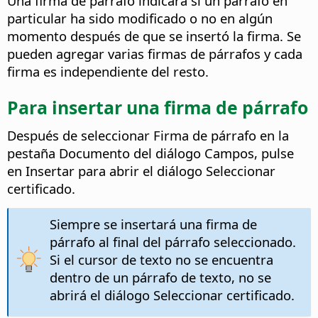
Una firma de párrafo indicará si un párrafo en
particular ha sido modificado o no en algún
momento después de que se insertó la firma. Se
pueden agregar varias firmas de párrafos y cada
firma es independiente del resto.
Para insertar una firma de párrafo
Después de seleccionar Firma de párrafo en la
pestaña Documento del diálogo Campos, pulse
en Insertar para abrir el diálogo Seleccionar
certificado.
Siempre se insertará una firma de
párrafo al final del párrafo seleccionado.
Si el cursor de texto no se encuentra
dentro de un párrafo de texto, no se
abrirá el diálogo Seleccionar certificado.