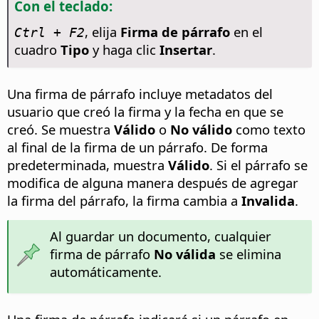
Con el teclado:
, elija
Firma de párrafo
en el
Ctrl
+ F2
cuadro
Tipo
y haga clic
Insertar
.
Una firma de párrafo incluye metadatos del
usuario que creó la firma y la fecha en que se
creó. Se muestra
Válido
o
No válido
como texto
al final de la firma de un párrafo. De forma
predeterminada, muestra
Válido
. Si el párrafo se
modifica de alguna manera después de agregar
la firma del párrafo, la firma cambia a
Invalida
.
Al guardar un documento, cualquier
firma de párrafo
No válida
se elimina
automáticamente.