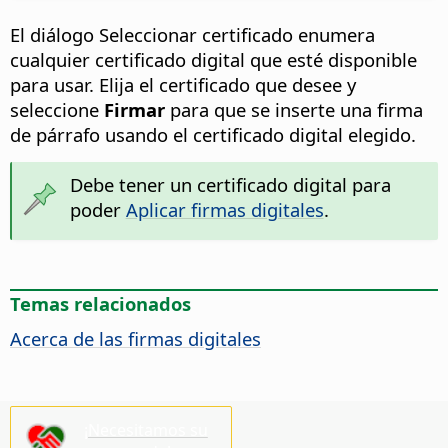
El diálogo Seleccionar certificado enumera
cualquier certificado digital que esté disponible
para usar. Elija el certificado que desee y
seleccione
Firmar
para que se inserte una firma
de párrafo usando el certificado digital elegido.
Debe tener un certificado digital para
poder
Aplicar firmas digitales
.
Temas relacionados
Acerca de las firmas digitales
¡Necesitamos su