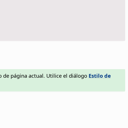
 de página actual. Utilice el diálogo
Estilo de