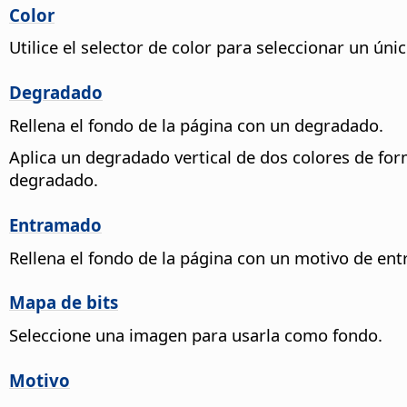
Color
Utilice el selector de color para seleccionar un úni
Degradado
Rellena el fondo de la página con un degradado.
Aplica un degradado vertical de dos colores de fo
degradado.
Entramado
Rellena el fondo de la página con un motivo de en
Mapa de bits
Seleccione una imagen para usarla como fondo.
Motivo