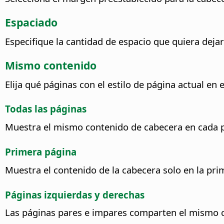
Espaciado
Especifique la cantidad de espacio que quiera dejar
Mismo contenido
Elija qué páginas con el estilo de página actual 
Todas las páginas
Muestra el mismo contenido de cabecera en cada 
Primera página
Muestra el contenido de la cabecera solo en la pr
Páginas izquierdas y derechas
Las páginas pares e impares comparten el mismo 