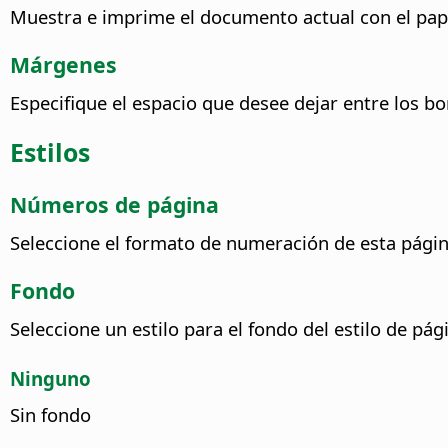
Muestra e imprime el documento actual con el pap
Márgenes
Especifique el espacio que desee dejar entre los bo
Estilos
Números de
página
Seleccione el formato de numeración de esta página 
Fondo
Seleccione un estilo para el fondo del estilo de pág
Ninguno
Sin fondo