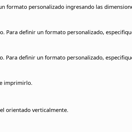
 un formato personalizado ingresando las dimension
o. Para definir un formato personalizado, especifiqu
o. Para definir un formato personalizado, especifiqu
e imprimirlo.
l orientado verticalmente.