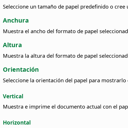
Seleccione un tamaño de papel predefinido o cree
Anchura
Muestra el ancho del formato de papel seleccionad
Altura
Muestra la altura del formato de papel seleccionad
Orientación
Seleccione la orientación del papel para mostrarlo 
Vertical
Muestra e imprime el documento actual con el pape
Horizontal