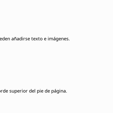
ueden añadirse texto e imágenes.
orde superior del pie de página.