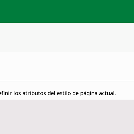
finir los atributos del estilo de página actual.