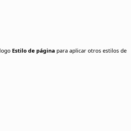
álogo
Estilo de página
para aplicar otros estilos de