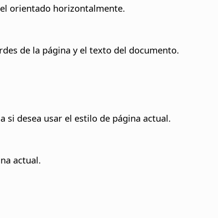
el orientado horizontalmente.
rdes de la página y el texto del documento.
si desea usar el estilo de página actual.
ina actual.