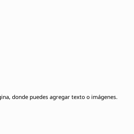
ágina, donde puedes agregar texto o imágenes.