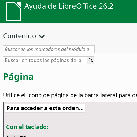
Ayuda de LibreOffice 26.2
Contenido
Página
Utilice el icono de página de la barra lateral para de
Para acceder a esta orden…
Con el teclado: