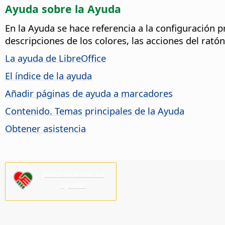
Ayuda sobre la Ayuda
En la Ayuda se hace referencia a la configuración
descripciones de los colores, las acciones del rató
La ayuda de LibreOffice
El índice de la ayuda
Añadir páginas de ayuda a marcadores
Contenido. Temas principales de la Ayuda
Obtener asistencia
¡Necesitamos su
ayuda!