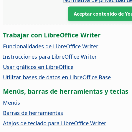
Aceptar contenido de Y
Trabajar con LibreOffice Writer
Funcionalidades de LibreOffice Writer
Instrucciones para LibreOffice Writer
Usar gráficos en LibreOffice
Utilizar bases de datos en LibreOffice Base
Menús, barras de herramientas y teclas
Menús
Barras de herramientas
Atajos de teclado para LibreOffice Writer