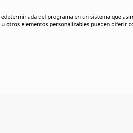
 predeterminada del programa en un sistema que asi
n u otros elementos personalizables pueden diferir c