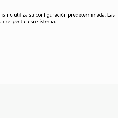
mismo utiliza su configuración predeterminada. Las
on respecto a su sistema.