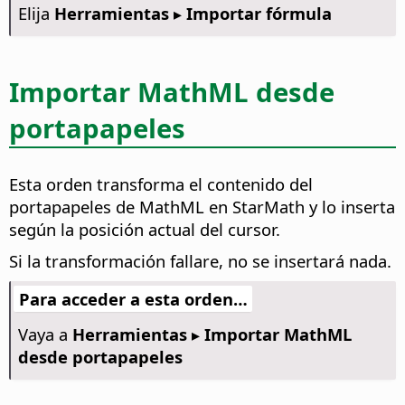
Elija
Herramientas ▸ Importar fórmula
Importar MathML desde
portapapeles
Esta orden transforma el contenido del
portapapeles de MathML en StarMath y lo inserta
según la posición actual del cursor.
Si la transformación fallare, no se insertará nada.
Para acceder a esta orden…
Vaya a
Herramientas ▸ Importar MathML
desde portapapeles