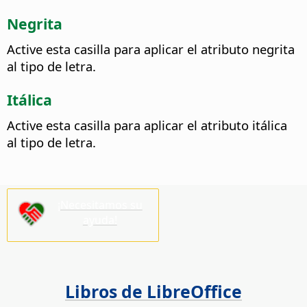
Negrita
Active esta casilla para aplicar el atributo negrita
al tipo de letra.
Itálica
Active esta casilla para aplicar el atributo itálica
al tipo de letra.
¡Necesitamos su
ayuda!
Libros de LibreOffice