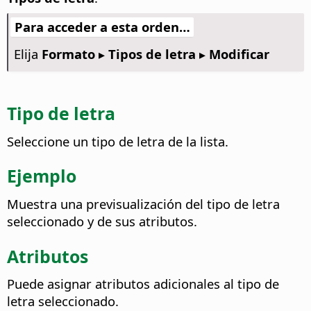
Para acceder a esta orden…
Elija
Formato ▸ Tipos de letra ▸ Modificar
Tipo de letra
Seleccione un tipo de letra de la lista.
Ejemplo
Muestra una previsualización del tipo de letra
seleccionado y de sus atributos.
Atributos
Puede asignar atributos adicionales al tipo de
letra seleccionado.