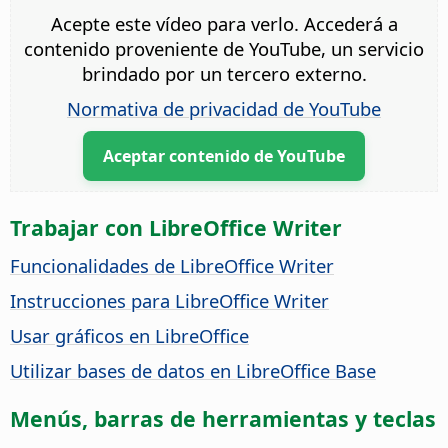
Acepte este vídeo para verlo. Accederá a
contenido proveniente de YouTube, un servicio
brindado por un tercero externo.
Normativa de privacidad de YouTube
Aceptar contenido de YouTube
Trabajar con LibreOffice Writer
Funcionalidades de LibreOffice Writer
Instrucciones para LibreOffice Writer
Usar gráficos en LibreOffice
Utilizar bases de datos en LibreOffice Base
Menús, barras de herramientas y teclas