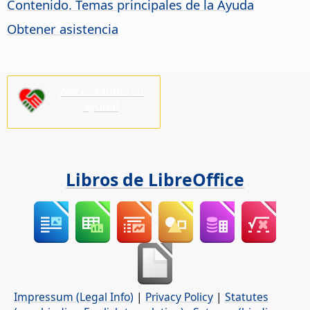
Contenido. Temas principales de la Ayuda
Obtener asistencia
¡Necesitamos su
ayuda!
Libros de LibreOffice
Impressum (Legal Info)
|
Privacy Policy
|
Statutes