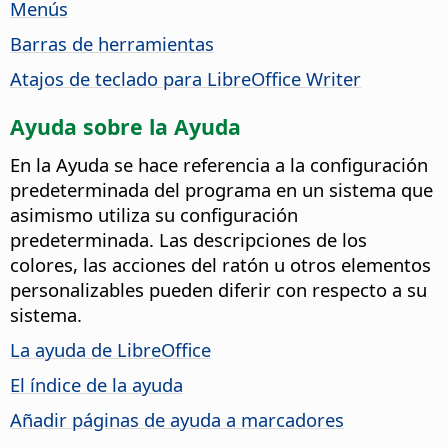
Menús
Barras de herramientas
Atajos de teclado para LibreOffice Writer
Ayuda sobre la Ayuda
En la Ayuda se hace referencia a la configuración
predeterminada del programa en un sistema que
asimismo utiliza su configuración
predeterminada. Las descripciones de los
colores, las acciones del ratón u otros elementos
personalizables pueden diferir con respecto a su
sistema.
La ayuda de LibreOffice
El índice de la ayuda
Añadir páginas de ayuda a marcadores