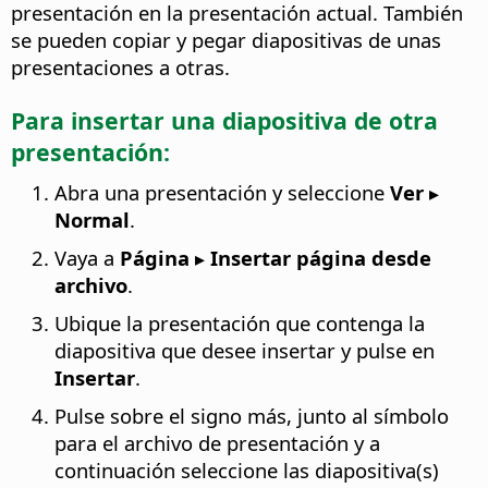
presentación en la presentación actual. También
se pueden copiar y pegar diapositivas de unas
presentaciones a otras.
Para insertar una diapositiva de otra
presentación:
Abra una presentación y seleccione
Ver ▸
Normal
.
Vaya a
Página ▸ Insertar página desde
archivo
.
Ubique la presentación que contenga la
diapositiva que desee insertar y pulse en
Insertar
.
Pulse sobre el signo más, junto al símbolo
para el archivo de presentación y a
continuación seleccione las diapositiva(s)