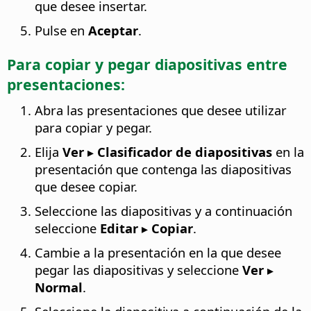
que desee insertar.
Pulse en
Aceptar
.
Para copiar y pegar diapositivas entre
presentaciones:
Abra las presentaciones que desee utilizar
para copiar y pegar.
Elija
Ver ▸ Clasificador de diapositivas
en la
presentación que contenga las diapositivas
que desee copiar.
Seleccione las diapositivas y a continuación
seleccione
Editar ▸ Copiar
.
Cambie a la presentación en la que desee
pegar las diapositivas y seleccione
Ver ▸
Normal
.