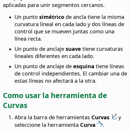
aplicadas para unir segmentos cercanos.
Un punto
simétrico
de ancla tiene la misma
curvatura lineal en cada lado y dos líneas de
control que se mueven juntas como una
línea recta.
Un punto de anclaje
suave
tiene curvaturas
lineales diferentes en cada lado.
Un punto de anclaje de
esquina
tiene líneas
de control independientes. El cambiar una de
estas líneas no afectará a la otra.
Como usar la herramienta de
Curvas
Abra la barra de herramientas
Curvas
y
seleccione la herramienta
Curva
.