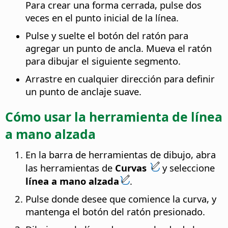
Para crear una forma cerrada, pulse dos
veces en el punto inicial de la línea.
Pulse y suelte el botón del ratón para
agregar un punto de ancla. Mueva el ratón
para dibujar el siguiente segmento.
Arrastre en cualquier dirección para definir
un punto de anclaje suave.
Cómo usar la herramienta de línea
a mano alzada
En la barra de herramientas de dibujo, abra
las herramientas de
Curvas
y seleccione
línea a mano alzada
.
Pulse donde desee que comience la curva, y
mantenga el botón del ratón presionado.