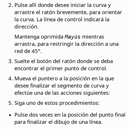
Pulse allí donde desee iniciar la curva y
arrastre el ratón brevemente, para orientar
la curva. La línea de control indicará la
dirección.
Mantenga oprimida
mientras
Mayús
arrastra, para restringir la dirección a una
red de 45°.
Suelte el botón del ratón donde se deba
encontrar el primer punto de control.
Mueva el puntero a la posición en la que
desee finalizar el segmento de curva y
efectúe una de las acciones siguientes:
Siga uno de estos procedimientos:
Pulse dos veces en la posición del punto final
para finalizar el dibujo de una línea.