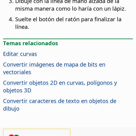
Dibuje con la línea de mano alzada de la
misma manera como lo haría con un lápiz.
Suelte el botón del ratón para finalizar la
línea.
Temas relacionados
Editar curvas
Convertir imágenes de mapa de bits en
vectoriales
Convertir objetos 2D en curvas, polígonos y
objetos 3D
Convertir caracteres de texto en objetos de
dibujo
¡Necesitamos su