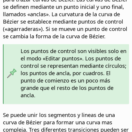
se definen mediante un punto inicial y uno final,
llamados «anclas». La curvatura de la curva de
Bézier se establece mediante puntos de control
(«agarraderas»). Si se mueve un punto de control
se cambia la forma de la curva de Bézier.
Los puntos de control son visibles solo en
el modo «Editar puntos». Los puntos de
control se representan mediante círculos;
los puntos de ancla, por cuadros. El
punto de comienzo es un poco más
grande que el resto de los puntos de
ancla.
Se puede unir los segmentos y lineas de una
curva de Bézier para formar una curva mas
compleja. Tres diferentes transiciones pueden ser