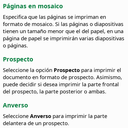
Páginas en mosaico
Especifica que las páginas se impriman en
formato de mosaico. Si las páginas o diapositivas
tienen un tamaño menor que el del papel, en una
página de papel se imprimirán varias diapositivas
o páginas.
Prospecto
Seleccione la opción
Prospecto
para imprimir el
documento en formato de prospecto.
Asimismo,
puede decidir si desea imprimir la parte frontal
del prospecto, la parte posterior o ambas.
Anverso
Seleccione
Anverso
para imprimir la parte
delantera de un prospecto.