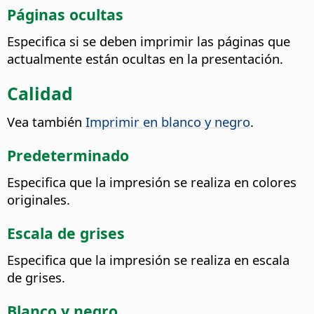
Páginas ocultas
Especifica si se deben imprimir las páginas que
actualmente están ocultas en la presentación.
Calidad
Vea también
Imprimir en blanco y negro
.
Predeterminado
Especifica que la impresión se realiza en colores
originales.
Escala de grises
Especifica que la impresión se realiza en escala
de grises.
Blanco y negro