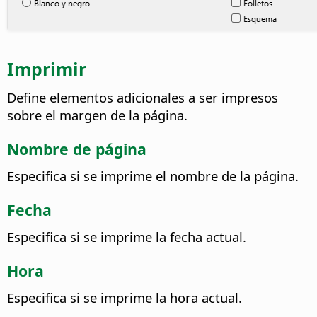
Imprimir
Define elementos adicionales a ser impresos
sobre el margen de la página.
Nombre de página
Especifica si se imprime el nombre de la página.
Fecha
Especifica si se imprime la fecha actual.
Hora
Especifica si se imprime la hora actual.