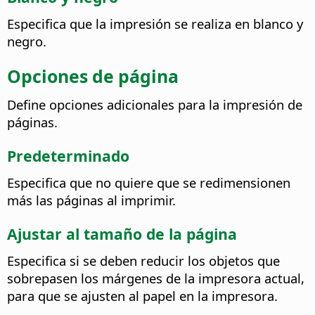
Especifica que la impresión se realiza en blanco y
negro.
Opciones de página
Define opciones adicionales para la impresión de
páginas.
Predeterminado
Especifica que no quiere que se redimensionen
más las páginas al imprimir.
Ajustar al tamaño de la página
Especifica si se deben reducir los objetos que
sobrepasen los márgenes de la impresora actual,
para que se ajusten al papel en la impresora.