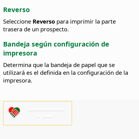
Reverso
Seleccione
Reverso
para imprimir la parte
trasera de un prospecto.
Bandeja según configuración de
impresora
Determina que la bandeja de papel que se
utilizará es el definida en la configuración de la
impresora.
¡Necesitamos su
ayuda!