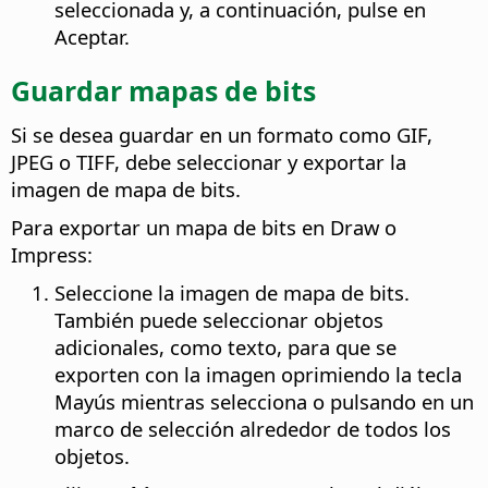
seleccionada y, a continuación, pulse en
Aceptar.
Guardar mapas de bits
Si se desea guardar en un formato como GIF,
JPEG o TIFF, debe seleccionar y exportar la
imagen de mapa de bits.
Para exportar un mapa de bits en Draw o
Impress:
Seleccione la imagen de mapa de bits.
También puede seleccionar objetos
adicionales, como texto, para que se
exporten con la imagen oprimiendo la tecla
Mayús mientras selecciona o pulsando en un
marco de selección alrededor de todos los
objetos.