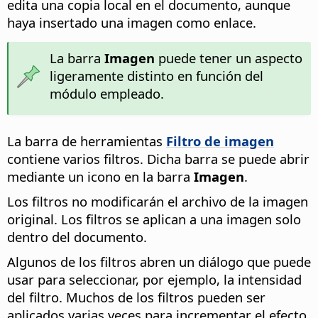
edita una copia local en el documento, aunque
haya insertado una imagen como enlace.
La barra
Imagen
puede tener un aspecto
ligeramente distinto en función del
módulo empleado.
La barra de herramientas
Filtro de imagen
contiene varios filtros. Dicha barra se puede abrir
mediante un icono en la barra
Imagen
.
Los filtros no modificarán el archivo de la imagen
original. Los filtros se aplican a una imagen solo
dentro del documento.
Algunos de los filtros abren un diálogo que puede
usar para seleccionar, por ejemplo, la intensidad
del filtro. Muchos de los filtros pueden ser
aplicados varias veces para incrementar el efecto