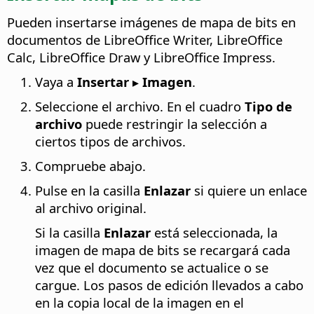
Pueden insertarse imágenes de mapa de bits en
documentos de LibreOffice Writer, LibreOffice
Calc, LibreOffice Draw y LibreOffice Impress.
Vaya a
Insertar ▸ Imagen
.
Seleccione el archivo. En el cuadro
Tipo de
archivo
puede restringir la selección a
ciertos tipos de archivos.
Compruebe abajo.
Pulse en la casilla
Enlazar
si quiere un enlace
al archivo original.
Si la casilla
Enlazar
está seleccionada, la
imagen de mapa de bits se recargará cada
vez que el documento se actualice o se
cargue. Los pasos de edición llevados a cabo
en la copia local de la imagen en el