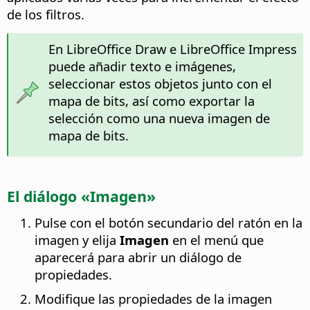
de los filtros.
En LibreOffice Draw e LibreOffice Impress
puede añadir texto e imágenes,
seleccionar estos objetos junto con el
mapa de bits, así como exportar la
selección como una nueva imagen de
mapa de bits.
El diálogo «Imagen»
Pulse con el botón secundario del ratón en la
imagen y elija
Imagen
en el menú que
aparecerá para abrir un diálogo de
propiedades.
Modifique las propiedades de la imagen