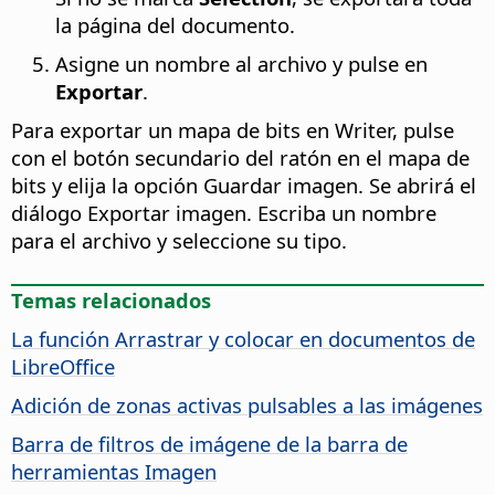
la página del documento.
Asigne un nombre al archivo y pulse en
Exportar
.
Para exportar un mapa de bits en Writer, pulse
con el botón secundario del ratón en el mapa de
bits y elija la opción Guardar imagen. Se abrirá el
diálogo Exportar imagen. Escriba un nombre
para el archivo y seleccione su tipo.
Temas relacionados
La función Arrastrar y colocar en documentos de
LibreOffice
Adición de zonas activas pulsables a las imágenes
Barra de filtros de imágene de la barra de
herramientas Imagen