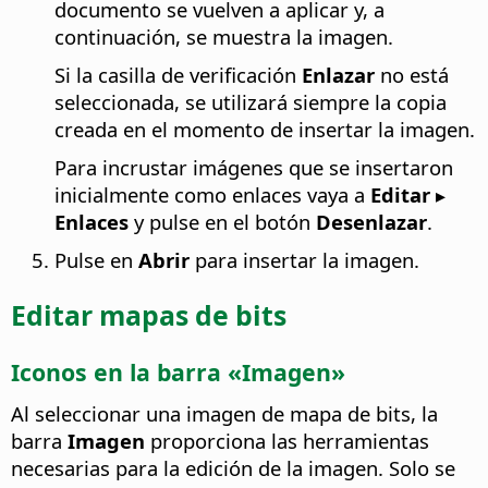
documento se vuelven a aplicar y, a
continuación, se muestra la imagen.
Si la casilla de verificación
Enlazar
no está
seleccionada, se utilizará siempre la copia
creada en el momento de insertar la imagen.
Para incrustar imágenes que se insertaron
inicialmente como enlaces vaya a
Editar ▸
Enlaces
y pulse en el botón
Desenlazar
.
Pulse en
Abrir
para insertar la imagen.
Editar mapas de bits
Iconos en la barra «Imagen»
Al seleccionar una imagen de mapa de bits, la
barra
Imagen
proporciona las herramientas
necesarias para la edición de la imagen. Solo se