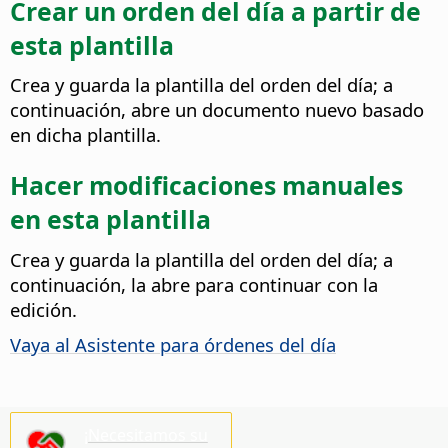
Crear un orden del día a partir de
esta plantilla
Crea y guarda la plantilla del orden del día; a
continuación, abre un documento nuevo basado
en dicha plantilla.
Hacer modificaciones manuales
en esta plantilla
Crea y guarda la plantilla del orden del día; a
continuación, la abre para continuar con la
edición.
Vaya al Asistente para órdenes del día
¡Necesitamos su