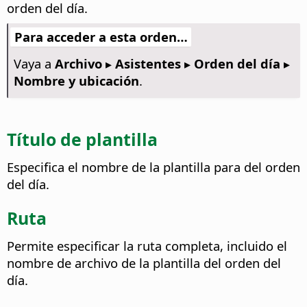
orden del día.
Para acceder a esta orden…
Vaya a
Archivo ▸ Asistentes ▸ Orden del día ▸
Nombre y ubicación
.
Título de plantilla
Especifica el nombre de la plantilla para del orden
del día.
Ruta
Permite especificar la ruta completa, incluido el
nombre de archivo de la plantilla del orden del
día.