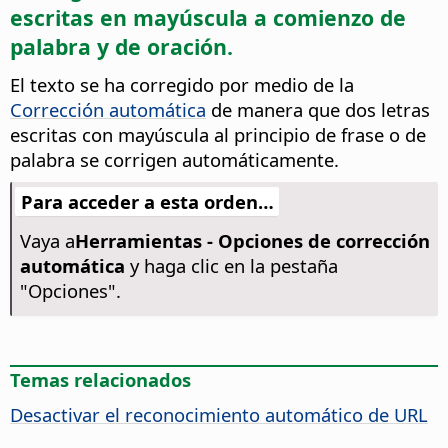
escritas en mayúscula a comienzo de
palabra y de oración.
El texto se ha corregido por medio de la
Corrección automática
de manera que dos letras
escritas con mayúscula al principio de frase o de
palabra se corrigen automáticamente.
Para acceder a esta orden…
Vaya a
Herramientas -
Opciones de corrección
automática
y haga clic en la pestaña
"Opciones".
Temas relacionados
Desactivar el reconocimiento automático de URL