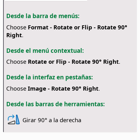
Desde la barra de menús:
Choose
Format - Rotate or Flip - Rotate 90°
Right
.
Desde el menú contextual:
Choose
Rotate or Flip - Rotate 90° Right
.
Desde la interfaz en pestañas:
Choose
Image - Rotate 90° Right
.
Desde las barras de herramientas:
Girar 90° a la derecha