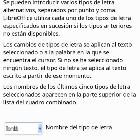
Se pueden introducir varios tipos de letra
alternativos, separados por punto y coma.
LibreOffice utiliza cada uno de los tipos de letra
especificados en sucesión si los tipos anteriores
no están disponibles.
Los cambios de tipos de letra se aplican al texto
seleccionado o a la palabra en la que se
encuentra el cursor. Si no se ha seleccionado
ningún texto, el tipo de letra se aplica al texto
escrito a partir de ese momento.
Los nombres de los últimos cinco tipos de letra
seleccionados aparecen en la parte superior de la
lista del cuadro combinado.
Nombre del tipo de letra