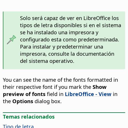
Solo será capaz de ver en LibreOffice los
tipos de letra disponibles si en el sistema
se ha instalado una impresora y
configurado esta como predeterminada.
Para instalar y predeterminar una
impresora, consulte la documentación
del sistema operativo.
You can see the name of the fonts formatted in
their respective font if you mark the
Show
preview of fonts
field in
LibreOffice - View
in
the
Options
dialog box.
Temas relacionados
Tipo de letra