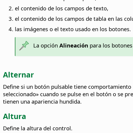
el contenido de los campos de texto,
el contenido de los campos de tabla en las co
las imágenes o el texto usado en los botones.
La opción
Alineación
para los botone
Alternar
Define si un botón pulsable tiene comportamiento 
seleccionado» cuando se pulse en el botón o se pr
tienen una apariencia hundida.
Altura
Define la altura del control.