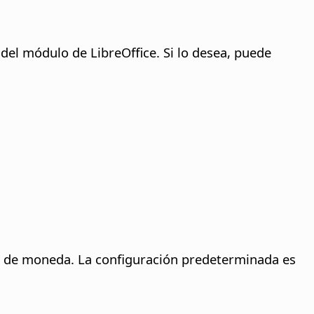
 del módulo de LibreOffice. Si lo desea, puede
s de moneda.
La configuración predeterminada es