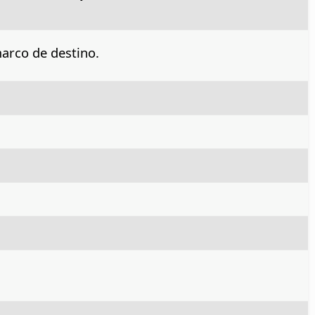
marco de destino.