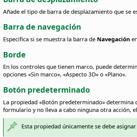
Añade el tipo de barra de desplazamiento que se es
Barra de navegación
Especifica si se muestra la barra de
Navegación
en
Borde
En los controles que tienen marco, puede determin
opciones «Sin marco», «Aspecto 3D» o «Plano».
Botón predeterminado
La propiedad «Botón predeterminado» determina qu
formulario y no lleva a cabo ninguna otra acción, 
Esta propiedad únicamente se debe asignar