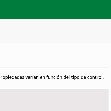
ropiedades varían en función del tipo de control.