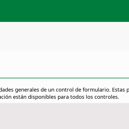
edades generales de un control de formulario. Estas p
ción están disponibles para todos los controles.