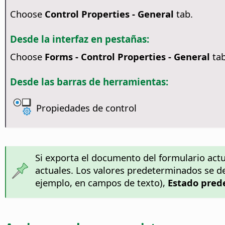
Choose
Control Properties - General
tab.
Desde la interfaz en pestañas:
Choose
Forms - Control Properties - General
tab
Desde las barras de herramientas:
Propiedades de control
Si exporta el documento del formulario actu
actuales. Los valores predeterminados se d
ejemplo, en campos de texto),
Estado pred