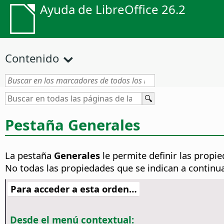
Ayuda de LibreOffice 26.2
Contenido
Pestaña Generales
La pestaña
Generales
le permite definir las propi
No todas las propiedades que se indican a continua
Para acceder a esta orden…
Desde el menú contextual: