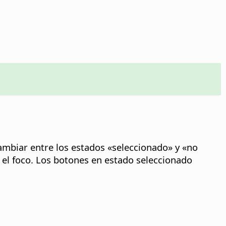
ambiar entre los estados «seleccionado» y «no
 el foco. Los botones en estado seleccionado