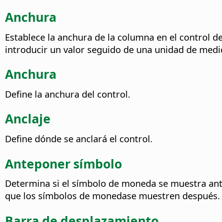
Anchura
Establece la anchura de la columna en el control de
introducir un valor seguido de una unidad de medi
Anchura
Define la anchura del control.
Anclaje
Define dónde se anclará el control.
Anteponer símbolo
Determina si el símbolo de moneda se muestra an
que los símbolos de monedase muestren después.
Barra de desplazamiento