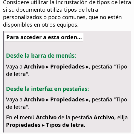
Considere utilizar la incrustación de tipos de letra
si su documento utiliza tipos de letra
personalizados o poco comunes, que no estén
disponibles en otros equipos.
Para acceder a esta orden…
Desde la barra de menús:
Vaya a
Archivo ▸ Propiedades ▸
, pestaña "Tipo
de letra".
Desde la interfaz en pestañas:
Vaya a
Archivo ▸ Propiedades ▸
, pestaña "Tipo
de letra".
En el menú
Archivo
de la pestaña
Archivo
, elija
Propiedades ▸ Tipos de letra
.