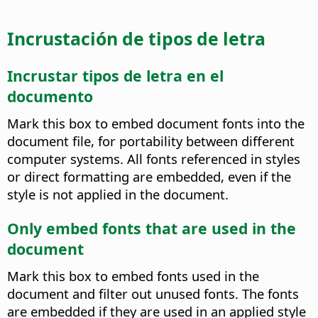
Incrustación de tipos de letra
Incrustar tipos de letra en el
documento
Mark this box to embed document fonts into the
document file, for portability between different
computer systems.
All fonts referenced in styles
or direct formatting are embedded, even if the
style is not applied in the document.
Only embed fonts that are used in the
document
Mark this box to embed fonts used in the
document and filter out unused fonts. The fonts
are embedded if they are used in an applied style