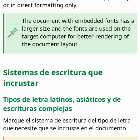
or in direct formatting only.
The document with embedded fonts has a
larger size and the fonts are used on the
target computer for better rendering of
the document layout.
Sistemas de escritura que
incrustar
Tipos de letra latinos, asiáticos y de
escrituras complejas
Marque el sistema de escritura del tipo de letra
que necesite que se incruste en el documento.