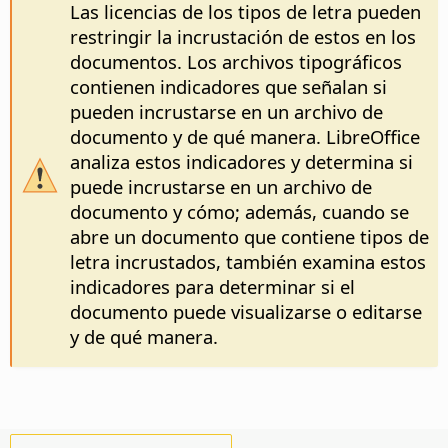
Las licencias de los tipos de letra pueden
restringir la incrustación de estos en los
documentos. Los archivos tipográficos
contienen indicadores que señalan si
pueden incrustarse en un archivo de
documento y de qué manera. LibreOffice
analiza estos indicadores y determina si
puede incrustarse en un archivo de
documento y cómo; además, cuando se
abre un documento que contiene tipos de
letra incrustados, también examina estos
indicadores para determinar si el
documento puede visualizarse o editarse
y de qué manera.