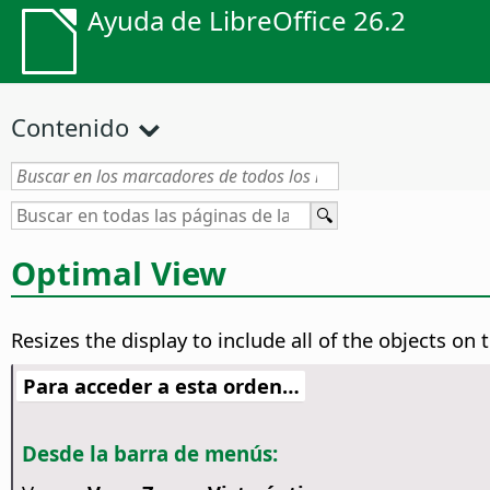
Ayuda de LibreOffice 26.2
Contenido
Optimal View
Resizes the display to include all of the objects on
Para acceder a esta orden…
Desde la barra de menús: