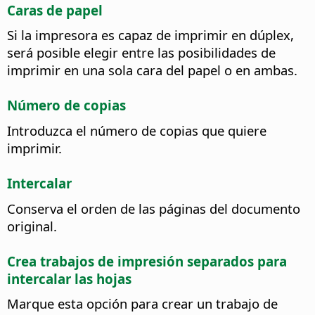
Caras de papel
Si la impresora es capaz de imprimir en dúplex,
será posible elegir entre las posibilidades de
imprimir en una sola cara del papel o en ambas.
Número de copias
Introduzca el número de copias que quiere
imprimir.
Intercalar
Conserva el orden de las páginas del documento
original.
Crea trabajos de impresión separados para
intercalar las hojas
Marque esta opción para crear un trabajo de