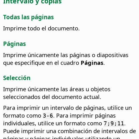
Intervalo y copias
Todas las páginas
Imprime todo el documento.
Páginas
Imprime únicamente las páginas o diapositivas
que especifique en el cuadro
Páginas
.
Selección
Imprime únicamente las áreas u objetos
seleccionados del documento actual.
Para imprimir un intervalo de páginas, utilice un
formato como
. Para imprimir páginas
3-6
individuales, utilice un formato como
.
7;9;11
Puede imprimir una combinación de intervalos de
páginas y páginas individuales utilizando un