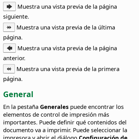
🡆
Muestra una vista previa de la página
siguiente.
⯮
Muestra una vista previa de la última
página.
🡄
Muestra una vista previa de la página
anterior.
⯬
Muestra una vista previa de la primera
página.
General
En la pestaña
Generales
puede encontrar los
elementos de control de impresión más
importantes. Puede definir qué contenidos del
documento va a imprimir. Puede seleccionar la
impresora y abrir el diálogo
Configuración de