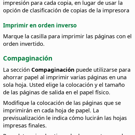
impresión para cada copia, en lugar de usar la
opción de clasificación de copias de la impresora
Imprimir en orden inverso
Marque la casilla para imprimir las páginas con el
orden invertido.
Compaginación
La sección
Compaginación
puede utilizarse para
ahorrar papel al imprimir varias páginas en una
sola hoja. Usted elige la colocación y el tamaño
de las páginas de salida en el papel físico.
Modifique la colocación de las páginas que se
imprimirán en cada hoja de papel. La
previsualización le indica cómo lucirán las hojas
impresas finales.