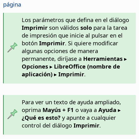
página
Los parámetros que defina en el diálogo
Imprimir
son válidos
solo
para la tarea
de impresión que inicie al pulsar en el
botón
Imprimir
. Si quiere modificar
algunas opciones de manera
permanente, diríjase a
Herramientas ▸
Opciones
▸ LibreOffice (nombre de
aplicación) ▸ Imprimir
.
Para ver un texto de ayuda ampliado,
oprima
Mayús + F1
o vaya a
Ayuda ▸
¿Qué es esto?
y apunte a cualquier
control del diálogo
Imprimir
.