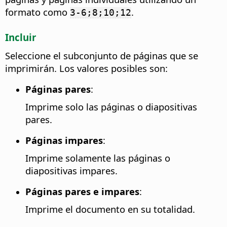
formato como
.
3-6;8;10;12
Incluir
Seleccione el subconjunto de páginas que se
imprimirán. Los valores posibles son:
Páginas pares
:
Imprime solo las páginas o diapositivas
pares.
Páginas impares
:
Imprime solamente las páginas o
diapositivas impares.
Páginas pares e impares
:
Imprime el documento en su totalidad.