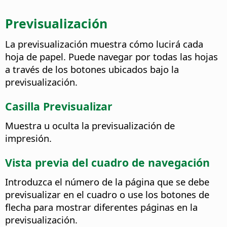
Previsualización
La previsualización muestra cómo lucirá cada
hoja de papel. Puede navegar por todas las hojas
a través de los botones ubicados bajo la
previsualización.
Casilla Previsualizar
Muestra u oculta la previsualización de
impresión.
Vista previa del cuadro de navegación
Introduzca el número de la página que se debe
previsualizar en el cuadro o use los botones de
flecha para mostrar diferentes páginas en la
previsualización.