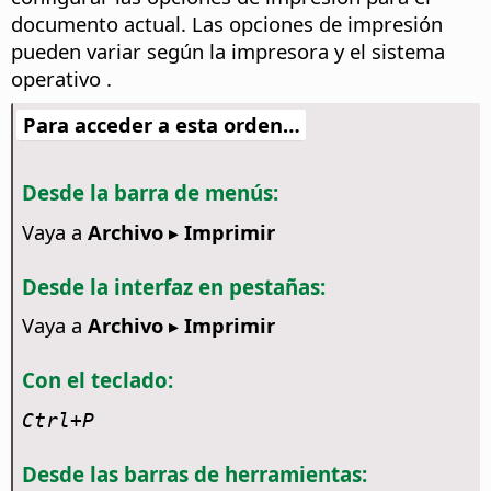
documento actual.
Las opciones de impresión
pueden variar según la impresora y el sistema
operativo .
Para acceder a esta orden…
Desde la barra de menús:
Vaya a
Archivo ▸ Imprimir
Desde la interfaz en pestañas:
Vaya a
Archivo ▸ Imprimir
Con el teclado:
Ctrl
+P
Desde las barras de herramientas: