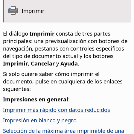
Imprimir
El diálogo
Imprimir
consta de tres partes
principales: una previsualización con botones de
navegación, pestañas con controles específicos
del tipo de documento actual y los botones
Imprimir
,
Cancelar
y
Ayuda
.
Si solo quiere saber cómo imprimir el
documento, pulse en cualquiera de los enlaces
siguientes:
Impresiones en general
:
Imprimir más rápido con datos reducidos
Impresión en blanco y negro
Selección de la máxima área imprimible de una