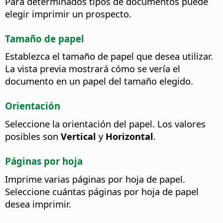
Para determinados tipos de documentos puede
elegir imprimir un prospecto.
Tamaño de papel
Establezca el tamaño de papel que desea utilizar.
La vista previa mostrará cómo se vería el
documento en un papel del tamaño elegido.
Orientación
Seleccione la orientación del papel.
Los valores
posibles son
Vertical
y
Horizontal
.
Páginas por hoja
Imprime varias páginas por hoja de papel.
Seleccione cuántas páginas por hoja de papel
desea imprimir.