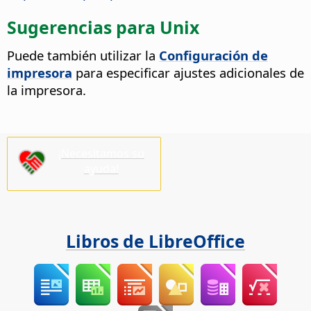
Sugerencias para Unix
Puede también utilizar la
Configuración de
impresora
para especificar ajustes adicionales de
la impresora.
¡Necesitamos su
ayuda!
Libros de LibreOffice