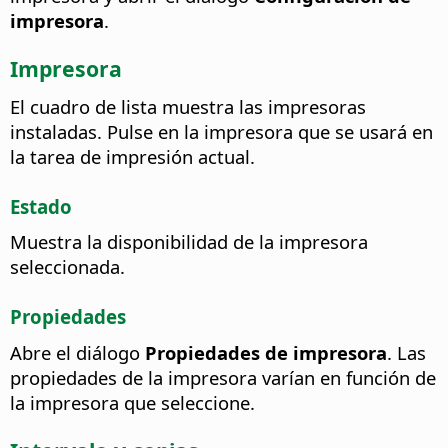
impresora
.
Impresora
El cuadro de lista muestra las impresoras
instaladas. Pulse en la impresora que se usará en
la tarea de impresión actual.
Estado
Muestra la disponibilidad de la impresora
seleccionada.
Propiedades
Abre el diálogo
Propiedades de impresora
. Las
propiedades de la impresora varían en función de
la impresora que seleccione.