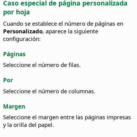
Caso especial de página personalizada
por hoja
Cuando se establece el número de páginas en
Personalizado
, aparece la siguiente
configuración:
Páginas
Seleccione el número de filas.
Por
Seleccione el número de columnas.
Margen
Seleccione el margen entre las páginas impresas
y la orilla del papel.