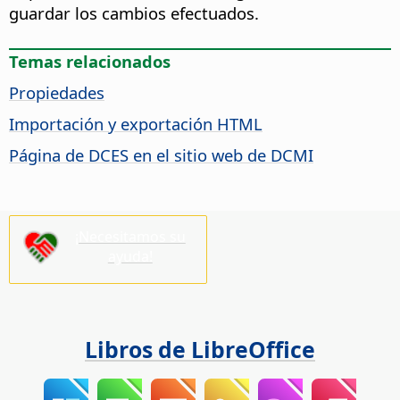
guardar los cambios efectuados.
Temas relacionados
Propiedades
Importación y exportación HTML
Página de DCES en el sitio web de DCMI
¡Necesitamos su
ayuda!
Libros de LibreOffice