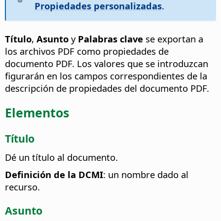
Propiedades personalizadas
.
Título
,
Asunto
y
Palabras clave
se exportan a
los archivos PDF como propiedades de
documento PDF. Los valores que se introduzcan
figurarán en los campos correspondientes de la
descripción de propiedades del documento PDF.
Elementos
Título
Dé un título al documento.
Definición de la DCMI
: un nombre dado al
recurso.
Asunto