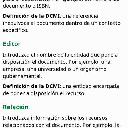
documento o ISBN.
Definición de la DCMI
: una referencia
inequívoca al documento dentro de un contexto
específico.
Editor
Introduzca el nombre de la entidad que pone a
disposición el documento. Por ejemplo, una
empresa, una universidad o un organismo
gubernamental.
Definición de la DCMI
: una entidad encargada
de poner a disposición el recurso.
Relación
Introduzca información sobre los recursos
relacionados con el documento. Por ejemplo, la