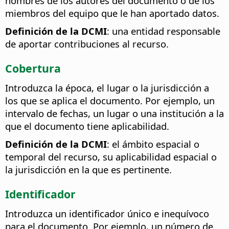
nombres de los autores del documento o de los
miembros del equipo que le han aportado datos.
Definición de la DCMI
: una entidad responsable
de aportar contribuciones al recurso.
Cobertura
Introduzca la época, el lugar o la jurisdicción a
los que se aplica el documento. Por ejemplo, un
intervalo de fechas, un lugar o una institución a la
que el documento tiene aplicabilidad.
Definición de la DCMI
: el ámbito espacial o
temporal del recurso, su aplicabilidad espacial o
la jurisdicción en la que es pertinente.
Identificador
Introduzca un identificador único e inequívoco
para el documento. Por ejemplo, un número de