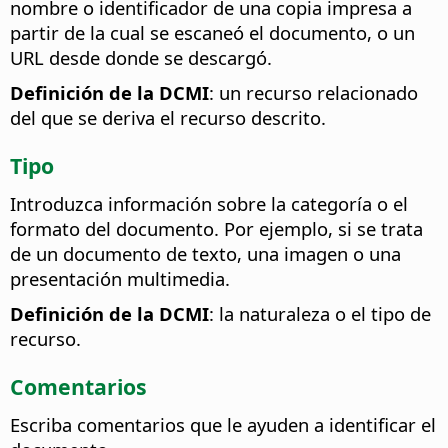
nombre o identificador de una copia impresa a
partir de la cual se escaneó el documento, o un
URL desde donde se descargó.
Definición de la DCMI
: un recurso relacionado
del que se deriva el recurso descrito.
Tipo
Introduzca información sobre la categoría o el
formato del documento. Por ejemplo, si se trata
de un documento de texto, una imagen o una
presentación multimedia.
Definición de la DCMI
: la naturaleza o el tipo de
recurso.
Comentarios
Escriba comentarios que le ayuden a identificar el