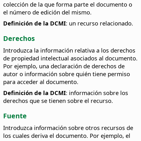
colección de la que forma parte el documento o
el número de edición del mismo.
Definición de la DCMI
: un recurso relacionado.
Derechos
Introduzca la información relativa a los derechos
de propiedad intelectual asociados al documento.
Por ejemplo, una declaración de derechos de
autor o información sobre quién tiene permiso
para acceder al documento.
Definición de la DCMI
: información sobre los
derechos que se tienen sobre el recurso.
Fuente
Introduzca información sobre otros recursos de
los cuales deriva el documento. Por ejemplo, el