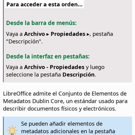
Para acceder a esta orden…
Desde la barra de menús:
Vaya a
Archivo ▸ Propiedades ▸
, pestaña
"Descripción".
Desde la interfaz en pestañas:
Vaya a
Archivo - Propiedades
y luego
seleccione la pestaña
Descripción
.
LibreOffice admite el Conjunto de Elementos de
Metadatos Dublin Core, un estándar usado para
describir documentos físicos y electrónicos.
Se pueden añadir elementos de
metadatos adicionales en la pestaña