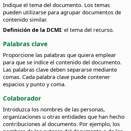
Indique el tema del documento. Los temas
pueden utilizarse para agrupar documentos de
contenido similar.
Definición de la DCMI
: el tema del recurso.
Palabras clave
Proporcione las palabras que quiera emplear
para que se indice el contenido del documento.
Las palabras clave deben separarse mediante
comas. Cada palabra clave puede contener
espacios y punto y coma.
Colaborador
Introduzca los nombres de las personas,
organizaciones u otras entidades que han hecho
contribuciones al documento. Por ejemplo, los