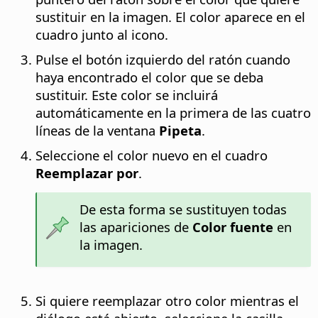
sustituir en la imagen. El color aparece en el
cuadro junto al icono.
Pulse el botón izquierdo del ratón cuando
haya encontrado el color que se deba
sustituir. Este color se incluirá
automáticamente en la primera de las cuatro
líneas de la ventana
Pipeta
.
Seleccione el color nuevo en el cuadro
Reemplazar por
.
De esta forma se sustituyen todas
las apariciones de
Color fuente
en
la imagen.
Si quiere reemplazar otro color mientras el