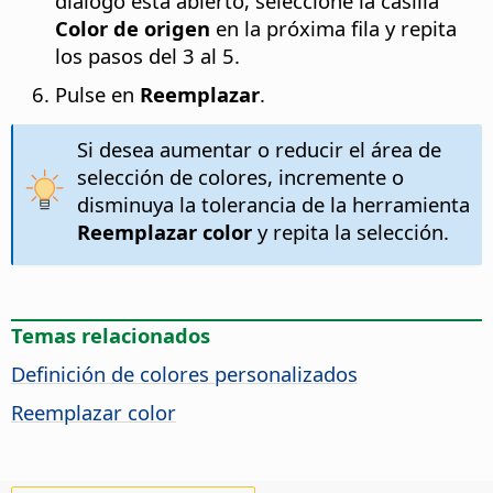
diálogo está abierto, seleccione la casilla
Color de origen
en la próxima fila y repita
los pasos del 3 al 5.
Pulse en
Reemplazar
.
Si desea aumentar o reducir el área de
selección de colores, incremente o
disminuya la tolerancia de la herramienta
Reemplazar color
y repita la selección.
Temas relacionados
Definición de colores personalizados
Reemplazar color