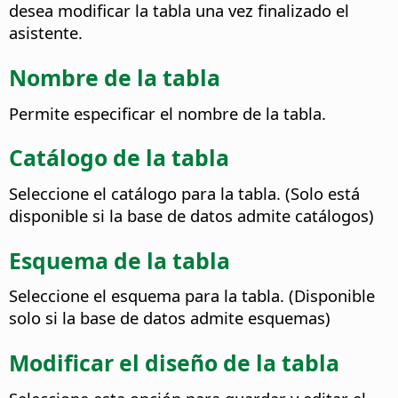
desea modificar la tabla una vez finalizado el
asistente.
Nombre de la tabla
Permite especificar el nombre de la tabla.
Catálogo de la tabla
Seleccione el catálogo para la tabla. (Solo está
disponible si la base de datos admite catálogos)
Esquema de la tabla
Seleccione el esquema para la tabla. (Disponible
solo si la base de datos admite esquemas)
Modificar el diseño de la tabla