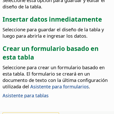
Seleccione esta opción para guardar y editar el
diseño de la tabla.
Insertar datos inmediatamente
Seleccione para guardar el diseño de la tabla y
luego para abrirla e ingresar los datos.
Crear un formulario basado en
esta tabla
Seleccione para crear un formulario basado en
esta tabla. El formulario se creará en un
documento de texto con la última configuración
utilizada del
Asistente para formularios
.
Asistente para tablas