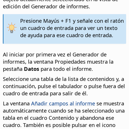
edición del Generador de informes.
Presione Mayús + F1 y señale con el ratón
un cuadro de entrada para ver un texto
de ayuda para ese cuadro de entrada.
Al iniciar por primera vez el Generador de
informes, la ventana Propiedades muestra la
pestaña
Datos
para todo el informe.
Seleccione una tabla de la lista de contenidos y, a
continuación, pulse el tabulador o pulse fuera del
cuadro de entrada para salir de él.
La ventana
Añadir campos al informe
se muestra
automáticamente cuando se ha seleccionado una
tabla en el cuadro Contenido y abandona ese
cuadro. También es posible pulsar en el icono