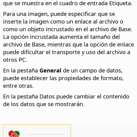
que se muestra en el cuadro de entrada Etiqueta.
Para una imagen, puede especificar que se
inserte la imagen como un enlace al archivo o
como un objeto incrustado en el archivo de Base.
La opción incrustada aumenta el tamaño del
archivo de Base, mientras que la opción de enlace
puede dificultar el transporte y uso del archivo a
otros PC.
En la pestaña
General
de un campo de datos,
puede establecer las propiedades de formato,
entre otras.
En la pestaña Datos puede cambiar el contenido
de los datos que se mostrarán.
¡Necesitamos su