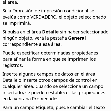
el área.
Si la Expresión de impresión condicional se
evalúa como VERDADERO, el objeto seleccionado
se imprimirá.
Si pulsa en el área
Detalle
sin haber seleccionado
ningún objeto, verá la pestaña
General
correspondiente a esa área.
Puede especificar determinadas propiedades
para afinar la forma en que se imprimen los
registros.
Inserte algunos campos de datos en el área
Detalle o inserte otros campos de control en
cualquier área. Cuando se selecciona un campo
insertado, se pueden establecer las propiedades
en la ventana Propiedades.
Para un campo Etiqueta, puede cambiar el texto