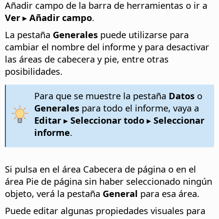
Añadir campo de la barra de herramientas o ir a
Ver ▸ Añadir campo
.
La pestaña
Generales
puede utilizarse para
cambiar el nombre del informe y para desactivar
las áreas de cabecera y pie, entre otras
posibilidades.
Para que se muestre la pestaña
Datos
o
Generales
para todo el informe, vaya a
Editar ▸ Seleccionar todo ▸ Seleccionar
informe
.
Si pulsa en el área Cabecera de página o en el
área Pie de página sin haber seleccionado ningún
objeto, verá la pestaña
General
para esa área.
Puede editar algunas propiedades visuales para