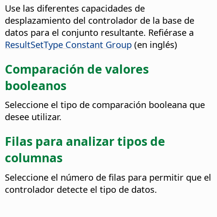
Use las diferentes capacidades de
desplazamiento del controlador de la base de
datos para el conjunto resultante. Refiérase a
ResultSetType Constant Group
(en inglés)
Comparación de valores
booleanos
Seleccione el tipo de comparación booleana que
desee utilizar.
Filas para analizar tipos de
columnas
Seleccione el número de filas para permitir que el
controlador detecte el tipo de datos.