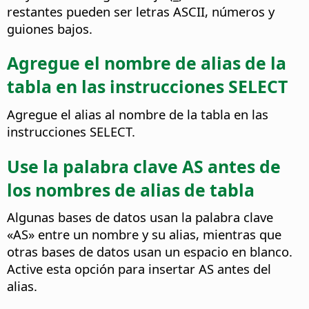
restantes pueden ser letras ASCII, números y
guiones bajos.
Agregue el nombre de alias de la
tabla en las instrucciones SELECT
Agregue el alias al nombre de la tabla en las
instrucciones SELECT.
Use la palabra clave AS antes de
los nombres de alias de tabla
Algunas bases de datos usan la palabra clave
«AS» entre un nombre y su alias, mientras que
otras bases de datos usan un espacio en blanco.
Active esta opción para insertar AS antes del
alias.