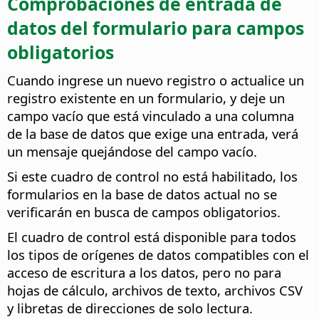
Comprobaciones de entrada de
datos del formulario para campos
obligatorios
Cuando ingrese un nuevo registro o actualice un
registro existente en un formulario, y deje un
campo vacío que está vinculado a una columna
de la base de datos que exige una entrada, verá
un mensaje quejándose del campo vacío.
Si este cuadro de control no está habilitado, los
formularios en la base de datos actual no se
verificarán en busca de campos obligatorios.
El cuadro de control está disponible para todos
los tipos de orígenes de datos compatibles con el
acceso de escritura a los datos, pero no para
hojas de cálculo, archivos de texto, archivos CSV
y libretas de direcciones de solo lectura.