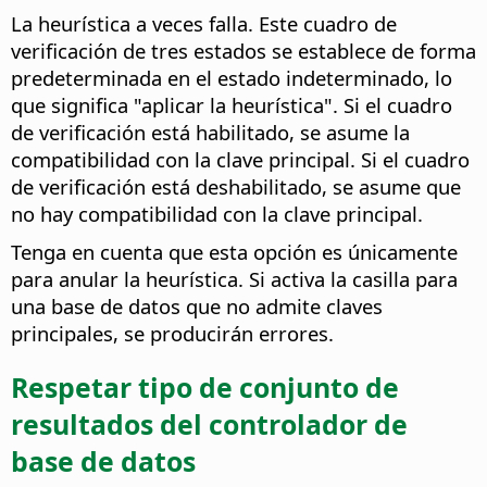
La heurística a veces falla. Este cuadro de
verificación de tres estados se establece de forma
predeterminada en el estado indeterminado, lo
que significa "aplicar la heurística". Si el cuadro
de verificación está habilitado, se asume la
compatibilidad con la clave principal. Si el cuadro
de verificación está deshabilitado, se asume que
no hay compatibilidad con la clave principal.
Tenga en cuenta que esta opción es únicamente
para anular la heurística. Si activa la casilla para
una base de datos que no admite claves
principales, se producirán errores.
Respetar tipo de conjunto de
resultados del controlador de
base de datos