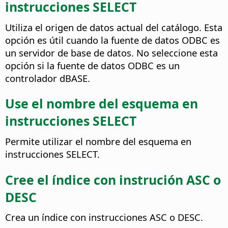
instrucciones SELECT
Utiliza el origen de datos actual del catálogo. Esta
opción es útil cuando la fuente de datos ODBC es
un servidor de base de datos. No seleccione esta
opción si la fuente de datos ODBC es un
controlador dBASE.
Use el nombre del esquema en
instrucciones SELECT
Permite utilizar el nombre del esquema en
instrucciones SELECT.
Cree el índice con instrución ASC o
DESC
Crea un índice con instrucciones ASC o DESC.