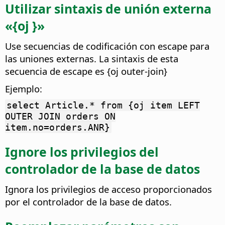
Utilizar sintaxis de unión externa
«{oj }»
Use secuencias de codificación con escape para
las uniones externas. La sintaxis de esta
secuencia de escape es {oj outer-join}
Ejemplo:
select Article.* from {oj item LEFT
OUTER JOIN orders ON
item.no=orders.ANR}
Ignore los privilegios del
controlador de la base de datos
Ignora los privilegios de acceso proporcionados
por el controlador de la base de datos.