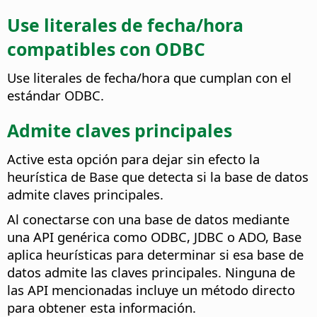
Use literales de fecha/hora
compatibles con ODBC
Use literales de fecha/hora que cumplan con el
estándar ODBC.
Admite claves principales
Active esta opción para dejar sin efecto la
heurística de Base que detecta si la base de datos
admite claves principales.
Al conectarse con una base de datos mediante
una API genérica como ODBC, JDBC o ADO, Base
aplica heurísticas para determinar si esa base de
datos admite las claves principales. Ninguna de
las API mencionadas incluye un método directo
para obtener esta información.