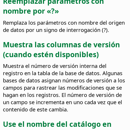
Reemplazar parámetros con
nombre por «?»
Remplaza los parámetros con nombre del origen
de datos por un signo de interrogación (?).
Muestra las columnas de versión
(cuando estén disponibles)
Muestra el número de versión interna del
registro en la tabla de la base de datos.
Algunas
bases de datos asignan números de versión a los
campos para rastrear las modificaciones que se
hagan en los registros. El número de versión de
un campo se incrementa en uno cada vez que el
contenido de este cambia.
Use el nombre del catálogo en