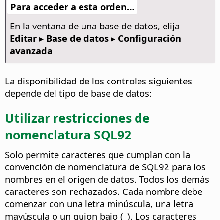
Para acceder a esta orden…
En la ventana de una base de datos, elija
Editar ▸ Base de datos ▸ Configuración
avanzada
La disponibilidad de los controles siguientes
depende del tipo de base de datos:
Utilizar restricciones de
nomenclatura SQL92
Solo permite caracteres que cumplan con la
convención de nomenclatura de SQL92 para los
nombres en el origen de datos. Todos los demás
caracteres son rechazados. Cada nombre debe
comenzar con una letra minúscula, una letra
mayúscula o un guion bajo (_). Los caracteres