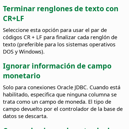
Terminar renglones de texto con
CR+LF
Seleccione esta opción para usar el par de
códigos CR + LF para finalizar cada renglón de
texto (preferible para los sistemas operativos
DOS y Windows).
Ignorar información de campo
monetario
Solo para conexiones Oracle JDBC. Cuando está
habilitado, especifica que ninguna columna se
trata como un campo de moneda. El tipo de
campo devuelto por el controlador de la base de
datos se descarta.