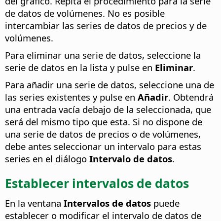
del gráfico. Repita el procedimiento para la serie
de datos de volúmenes. No es posible
intercambiar las series de datos de precios y de
volúmenes.
Para eliminar una serie de datos, seleccione la
serie de datos en la lista y pulse en
Eliminar
.
Para añadir una serie de datos, seleccione una de
las series existentes y pulse en
Añadir
. Obtendrá
una entrada vacía debajo de la seleccionada, que
será del mismo tipo que esta. Si no dispone de
una serie de datos de precios o de volúmenes,
debe antes seleccionar un intervalo para estas
series en el diálogo
Intervalo de datos
.
Establecer intervalos de datos
En la ventana
Intervalos de datos
puede
establecer o modificar el intervalo de datos de