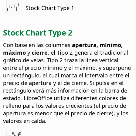
Stock Chart Type 1
Stock Chart Type 2
Con base en las columnas
apertura, mínimo,
máximo
y
cierre
, el Tipo 2 genera el tradicional
gráfico de velas. Tipo 2 traza la línea vertical
entre el precio mínimo y el máximo, y superpone
un rectángulo, el cual marca el intervalo entre el
precio de apertura y el de cierre. Si pulsa en el
rectángulo verá más información en la barra de
estado. LibreOffice utiliza diferentes colores de
relleno para los valores crecientes (el precio de
apertura es menor que el precio de cierre), y los
valores en caída.