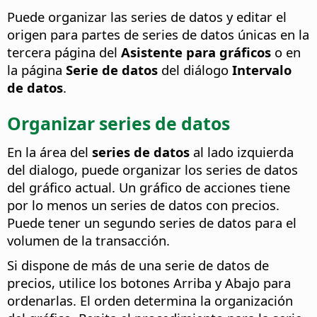
Puede organizar las series de datos y editar el
origen para partes de series de datos únicas en la
tercera página del
Asistente para gráficos
o en
la página
Serie de datos
del diálogo
Intervalo
de datos
.
Organizar series de datos
En la área del
series de datos
al lado izquierda
del dialogo, puede organizar los series de datos
del gráfico actual. Un gráfico de acciones tiene
por lo menos un series de datos con precios.
Puede tener un segundo series de datos para el
volumen de la transacción.
Si dispone de más de una serie de datos de
precios, utilice los botones Arriba y Abajo para
ordenarlas. El orden determina la organización