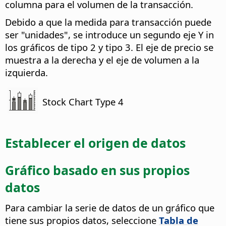
columna para el volumen de la transacción.
Debido a que la medida para transacción puede
ser "unidades", se introduce un segundo eje Y in
los gráficos de tipo 2 y tipo 3. El eje de precio se
muestra a la derecha y el eje de volumen a la
izquierda.
Stock Chart Type 4
Establecer el origen de datos
Gráfico basado en sus propios
datos
Para cambiar la serie de datos de un gráfico que
tiene sus propios datos, seleccione
Tabla de