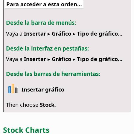
Para acceder a esta orden…
Desde la barra de menús:
Vaya a
Insertar ▸ Gráfico ▸ Tipo de gráfico...
Desde la interfaz en pestañas:
Vaya a
Insertar ▸ Gráfico ▸ Tipo de gráfico...
Desde las barras de herramientas:
Insertar gráfico
Then choose
Stock
.
Stock Charts