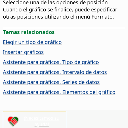
Seleccione una de las opciones de posición.
Cuando el gráfico se finalice, puede especificar
otras posiciones utilizando el menú Formato.
Temas relacionados
Elegir un tipo de gráfico
Insertar gráficos
Asistente para gráficos. Tipo de gráfico
Asistente para gráficos. Intervalo de datos
Asistente para gráficos. Series de datos
Asistente para gráficos. Elementos del gráfico
¡Necesitamos su
ayuda!