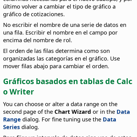
último volver a cambiar el tipo de gráfico a
gráfico de cotizaciones.
No escribir el nombre de una serie de datos en
una fila. Escribir el nombre en el campo por
encima del nombre de rol.
El orden de las filas determina como son
organizadas las categorías en el gráfico. Use
mover filas abajo para cambiar el orden.
Gráficos basados en tablas de Calc
o Writer
You can choose or alter a data range on the
second page of the
Chart Wizard
or in the
Data
Range
dialog. For fine tuning use the
Data
Series
dialog.