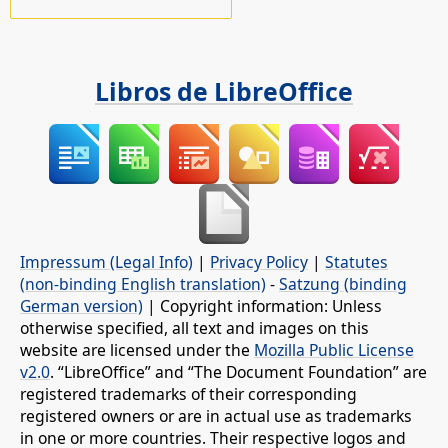
Libros de LibreOffice
Impressum (Legal Info)
|
Privacy Policy
|
Statutes
(non-binding English translation)
-
Satzung (binding
German version)
| Copyright information: Unless
otherwise specified, all text and images on this
website are licensed under the
Mozilla Public License
v2.0
. “LibreOffice” and “The Document Foundation” are
registered trademarks of their corresponding
registered owners or are in actual use as trademarks
in one or more countries. Their respective logos and