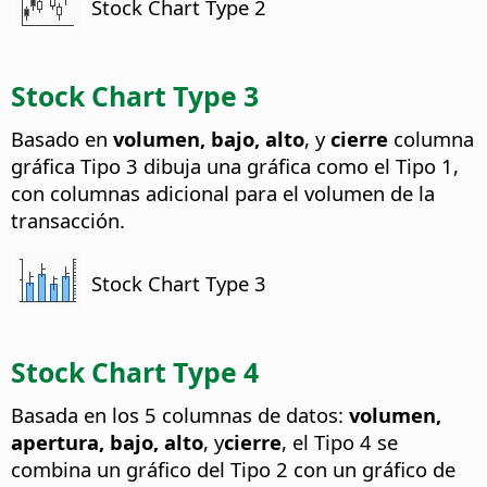
Stock Chart Type 2
Stock Chart Type 3
Basado en
volumen, bajo, alto
, y
cierre
columna
gráfica Tipo 3 dibuja una gráfica como el Tipo 1,
con columnas adicional para el volumen de la
transacción.
Stock Chart Type 3
Stock Chart Type 4
Basada en los 5 columnas de datos:
volumen,
apertura, bajo, alto
, y
cierre
, el Tipo 4 se
combina un gráfico del Tipo 2 con un gráfico de