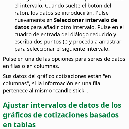
el intervalo. Cuando suelte el botón del
ratón, los datos se introducirán. Pulse
nuevamente en
Seleccionar intervalo de
datos
para añadir otro intervalo. Pulse en el
cuadro de entrada del diálogo reducido y
escriba dos puntos (:) y proceda a arrastrar
para seleccionar el siguiente intervalo.
Pulse en una de las opciones para series de datos
en filas o en columnas.
Sus datos del gráfico cotizaciones están "en
columnas", si la información en una fila
pertenece al mismo "candle stick".
Ajustar intervalos de datos de los
gráficos de cotizaciones basados
en tablas