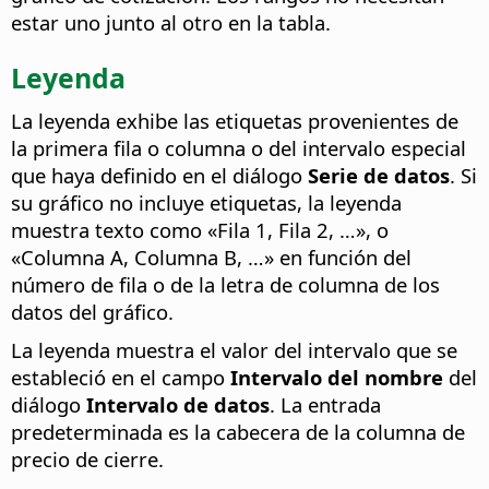
estar uno junto al otro en la tabla.
Leyenda
La leyenda exhibe las etiquetas provenientes de
la primera fila o columna o del intervalo especial
que haya definido en el diálogo
Serie de datos
. Si
su gráfico no incluye etiquetas, la leyenda
muestra texto como «Fila 1, Fila 2, …», o
«Columna A, Columna B, …» en función del
número de fila o de la letra de columna de los
datos del gráfico.
La leyenda muestra el valor del intervalo que se
estableció en el campo
Intervalo del nombre
del
diálogo
Intervalo de datos
. La entrada
predeterminada es la cabecera de la columna de
precio de cierre.