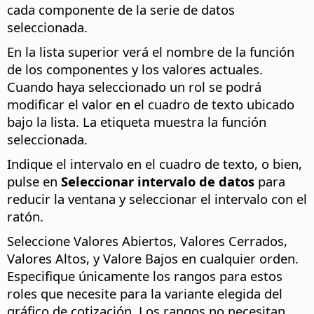
cada componente de la serie de datos
seleccionada.
En la lista superior verá el nombre de la función
de los componentes y los valores actuales.
Cuando haya seleccionado un rol se podrá
modificar el valor en el cuadro de texto ubicado
bajo la lista. La etiqueta muestra la función
seleccionada.
Indique el intervalo en el cuadro de texto, o bien,
pulse en
Seleccionar intervalo de datos
para
reducir la ventana y seleccionar el intervalo con el
ratón.
Seleccione Valores Abiertos, Valores Cerrados,
Valores Altos, y Valore Bajos en cualquier orden.
Especifique únicamente los rangos para estos
roles que necesite para la variante elegida del
gráfico de cotización. Los rangos no necesitan