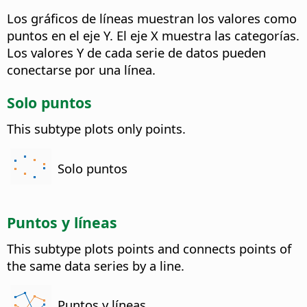
Los gráficos de líneas muestran los valores como
puntos en el eje Y. El eje X muestra las categorías.
Los valores Y de cada serie de datos pueden
conectarse por una línea.
Solo puntos
This subtype plots only points.
Solo puntos
Puntos y líneas
This subtype plots points and connects points of
the same data series by a line.
Puntos y líneas