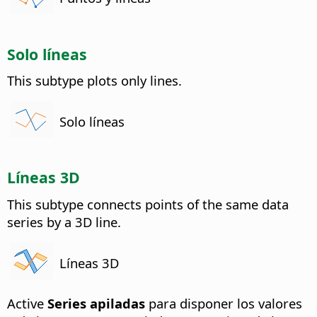
Solo líneas
This subtype plots only lines.
Solo líneas
Líneas 3D
This subtype connects points of the same data
series by a 3D line.
Líneas 3D
Active
Series apiladas
para disponer los valores