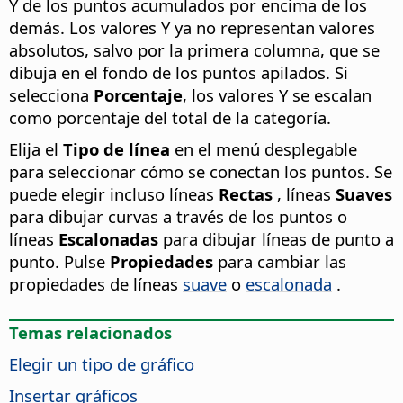
Y de los puntos acumulados por encima de los
demás. Los valores Y ya no representan valores
absolutos, salvo por la primera columna, que se
dibuja en el fondo de los puntos apilados. Si
selecciona
Porcentaje
, los valores Y se escalan
como porcentaje del total de la categoría.
Elija el
Tipo de línea
en el menú desplegable
para seleccionar cómo se conectan los puntos. Se
puede elegir incluso líneas
Rectas
, líneas
Suaves
para dibujar curvas a través de los puntos o
líneas
Escalonadas
para dibujar líneas de punto a
punto. Pulse
Propiedades
para cambiar las
propiedades de líneas
suave
o
escalonada
.
Temas relacionados
Elegir un tipo de gráfico
Insertar gráficos