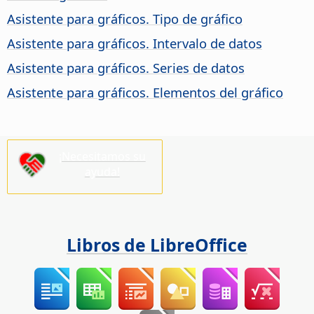
Asistente para gráficos. Tipo de gráfico
Asistente para gráficos. Intervalo de datos
Asistente para gráficos. Series de datos
Asistente para gráficos. Elementos del gráfico
¡Necesitamos su
ayuda!
Libros de LibreOffice