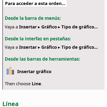
Para acceder a esta orden…
Desde la barra de menús:
Vaya a
Insertar ▸ Gráfico ▸ Tipo de gráfico...
Desde la interfaz en pestañas:
Vaya a
Insertar ▸ Gráfico ▸ Tipo de gráfico...
Desde las barras de herramientas:
Insertar gráfico
Then choose
Line
.
Línea