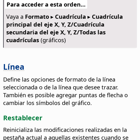
Para acceder a esta orden…
Vaya a
Formato ▸ Cuadrícula ▸ Cuadrícula
principal del eje X, Y, Z/Cuadrícula
secundaria del eje X, Y, Z/Todas las
cuadrículas
(gráficos)
Línea
Define las opciones de formato de la línea
seleccionada o de la línea que desee trazar.
También es posible agregar puntas de flecha o
cambiar los símbolos del gráfico.
Restablecer
Reinicializa las modificaciones realizadas en la
pestaña actual a aquellas existentes cuando se