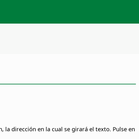
 la dirección en la cual se girará el texto. Pulse en