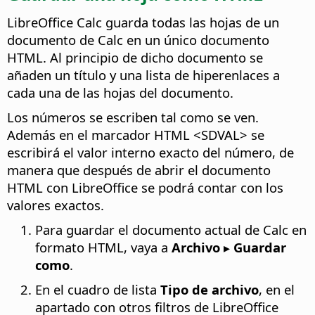
LibreOffice
Calc guarda todas las hojas de un
documento de Calc en un único documento
HTML. Al principio de dicho documento se
añaden un título y una lista de hiperenlaces a
cada una de las hojas del documento.
Los números se escriben tal como se ven.
Además en el marcador HTML <SDVAL> se
escribirá el valor interno exacto del número, de
manera que después de abrir el documento
HTML con
LibreOffice
se podrá contar con los
valores exactos.
Para guardar el documento actual de Calc en
formato HTML, vaya a
Archivo ▸ Guardar
como
.
En el cuadro de lista
Tipo de archivo
, en el
apartado con otros filtros de
LibreOffice