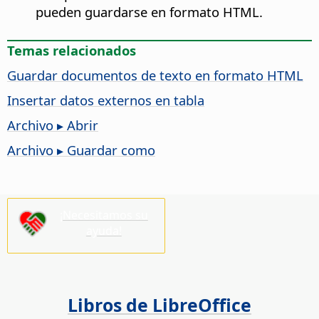
pueden guardarse en formato HTML.
Temas relacionados
Guardar documentos de texto en formato HTML
Insertar datos externos en tabla
Archivo ▸ Abrir
Archivo ▸ Guardar como
¡Necesitamos su
ayuda!
Libros de LibreOffice