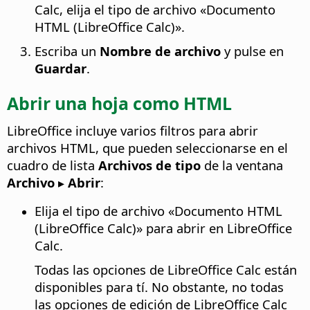
Calc, elija el tipo de archivo «Documento
HTML (
LibreOffice
Calc)».
Escriba un
Nombre de archivo
y pulse en
Guardar
.
Abrir una hoja como HTML
LibreOffice
incluye varios filtros para abrir
archivos HTML, que pueden seleccionarse en el
cuadro de lista
Archivos de tipo
de la ventana
Archivo ▸ Abrir
:
Elija el tipo de archivo «Documento HTML
(
LibreOffice
Calc)» para abrir en
LibreOffice
Calc.
Todas las opciones de
LibreOffice
Calc están
disponibles para tí. No obstante, no todas
las opciones de edición de
LibreOffice
Calc