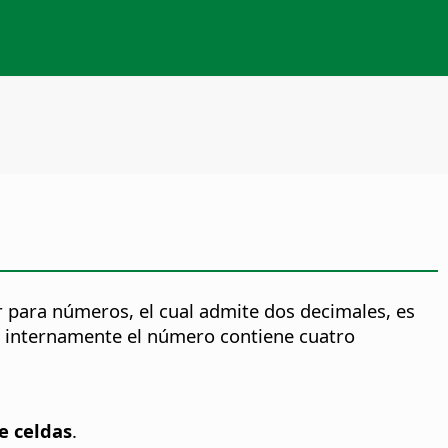
para números, el cual admite dos decimales, es
es internamente el número contiene cuatro
e celdas
.