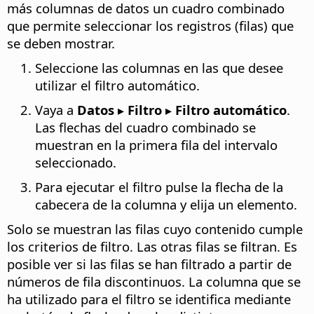
más columnas de datos un cuadro combinado
que permite seleccionar los registros (filas) que
se deben mostrar.
Seleccione las columnas en las que desee
utilizar el filtro automático.
Vaya a
Datos ▸ Filtro ▸ Filtro automático
.
Las flechas del cuadro combinado se
muestran en la primera fila del intervalo
seleccionado.
Para ejecutar el filtro pulse la flecha de la
cabecera de la columna y elija un elemento.
Solo se muestran las filas cuyo contenido cumple
los criterios de filtro. Las otras filas se filtran. Es
posible ver si las filas se han filtrado a partir de
números de fila discontinuos. La columna que se
ha utilizado para el filtro se identifica mediante