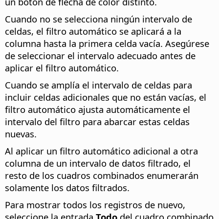
un botón de flecha de color distinto.
Cuando no se selecciona ningún intervalo de
celdas, el filtro automático se aplicará a la
columna hasta la primera celda vacía. Asegúrese
de seleccionar el intervalo adecuado antes de
aplicar el filtro automático.
Cuando se amplía el intervalo de celdas para
incluir celdas adicionales que no están vacías, el
filtro automático ajusta automáticamente el
intervalo del filtro para abarcar estas celdas
nuevas.
Al aplicar un filtro automático adicional a otra
columna de un intervalo de datos filtrado, el
resto de los cuadros combinados enumerarán
solamente los datos filtrados.
Para mostrar todos los registros de nuevo,
seleccione la entrada
Todo
del cuadro combinado