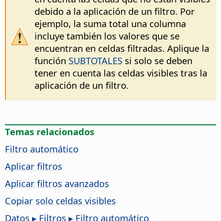
debido a la aplicación de un filtro. Por
ejemplo, la suma total una columna
incluye también los valores que se
encuentran en celdas filtradas. Aplique la
función
SUBTOTALES
si solo se deben
tener en cuenta las celdas visibles tras la
aplicación de un filtro.
Temas relacionados
Filtro automático
Aplicar filtros
Aplicar filtros avanzados
Copiar solo celdas visibles
Datos ▸ Filtros ▸ Filtro automático