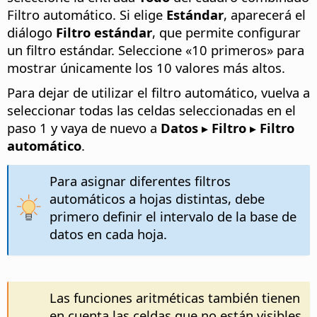
Filtro automático. Si elige
Estándar
, aparecerá el
diálogo
Filtro estándar
, que permite configurar
un filtro estándar. Seleccione «10 primeros» para
mostrar únicamente los 10 valores más altos.
Para dejar de utilizar el filtro automático, vuelva a
seleccionar todas las celdas seleccionadas en el
paso 1 y vaya de nuevo a
Datos ▸ Filtro ▸ Filtro
automático
.
Para asignar diferentes filtros
automáticos a hojas distintas, debe
primero definir el intervalo de la base de
datos en cada hoja.
Las funciones aritméticas también tienen
en cuenta las celdas que no están visibles