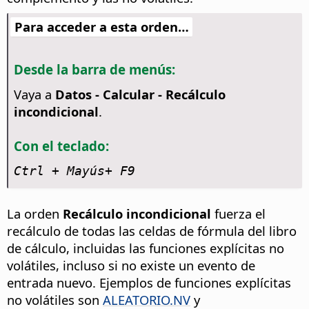
Para acceder a esta orden…
Desde la barra de menús:
Vaya a
Datos - Calcular - Recálculo
incondicional
.
Con el teclado:
Ctrl
+ Mayús+ F9
La orden
Recálculo incondicional
fuerza el
recálculo de todas las celdas de fórmula del libro
de cálculo, incluidas las funciones explícitas no
volátiles, incluso si no existe un evento de
entrada nuevo. Ejemplos de funciones explícitas
no volátiles son
ALEATORIO.NV
y