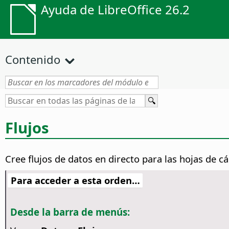
Ayuda de LibreOffice 26.2
Contenido
Flujos
Cree flujos de datos en directo para las hojas de cá
Para acceder a esta orden…
Desde la barra de menús: