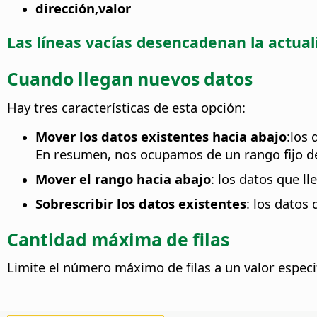
dirección,valor
Las líneas vacías desencadenan la actuali
Cuando llegan nuevos datos
Hay tres características de esta opción:
Mover los datos existentes hacia abajo
:los 
En resumen, nos ocupamos de un rango fijo de
Mover el rango hacia abajo
: los datos que l
Sobrescribir los datos existentes
: los datos
Cantidad máxima de filas
Limite el número máximo de filas a un valor especific