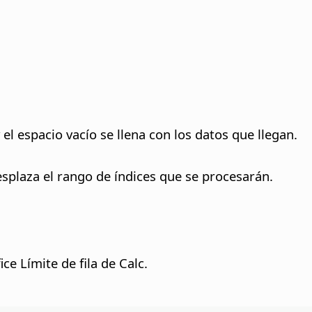
 el espacio vacío se llena con los datos que llegan.
desplaza el rango de índices que se procesarán.
ce Límite de fila de Calc.