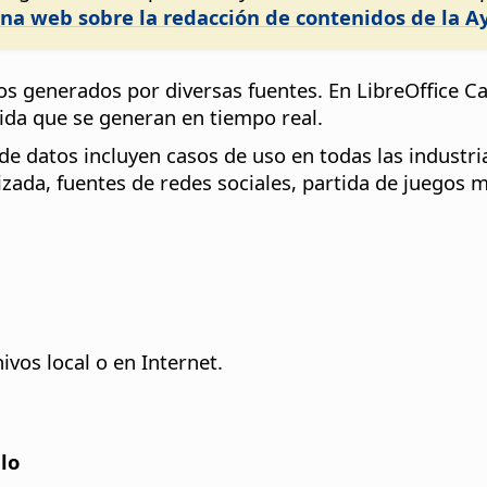
na web sobre la redacción de contenidos de la A
os generados por diversas fuentes. En LibreOffice Ca
ida que se generan en tiempo real.
de datos incluyen casos de uso en todas las industri
izada, fuentes de redes sociales, partida de juegos 
vos local o en Internet.
alo