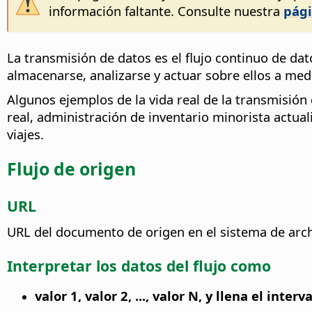
información faltante. Consulte nuestra
pági
La transmisión de datos es el flujo continuo de dat
almacenarse, analizarse y actuar sobre ellos a med
Algunos ejemplos de la vida real de la transmisión 
real, administración de inventario minorista actual
viajes.
Flujo de origen
URL
URL del documento de origen en el sistema de archi
Interpretar los datos del flujo como
valor 1, valor 2, ..., valor N, y llena el interv