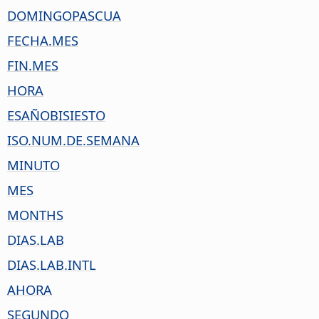
DOMINGOPASCUA
FECHA.MES
FIN.MES
HORA
ESAÑOBISIESTO
ISO.NUM.DE.SEMANA
MINUTO
MES
MONTHS
DIAS.LAB
DIAS.LAB.INTL
AHORA
SEGUNDO