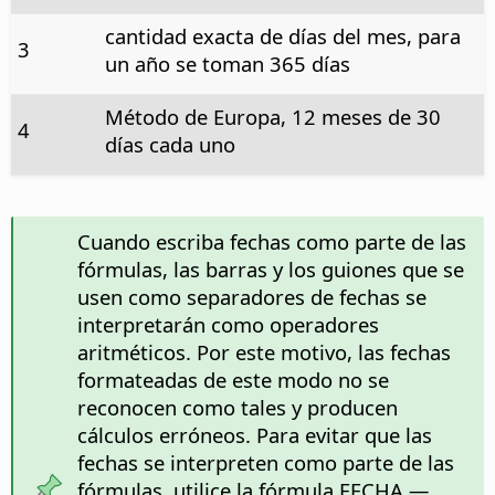
cantidad exacta de días del mes, para
3
un año se toman 365 días
Método de Europa, 12 meses de 30
4
días cada uno
Cuando escriba fechas como parte de las
fórmulas, las barras y los guiones que se
usen como separadores de fechas se
interpretarán como operadores
aritméticos. Por este motivo, las fechas
formateadas de este modo no se
reconocen como tales y producen
cálculos erróneos. Para evitar que las
fechas se interpreten como parte de las
fórmulas, utilice la fórmula FECHA —