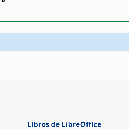
Libros de LibreOffice