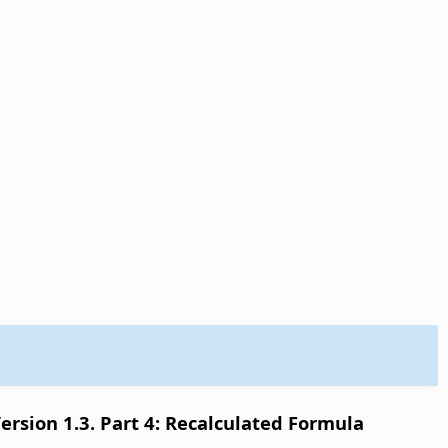
sion 1.3. Part 4: Recalculated Formula