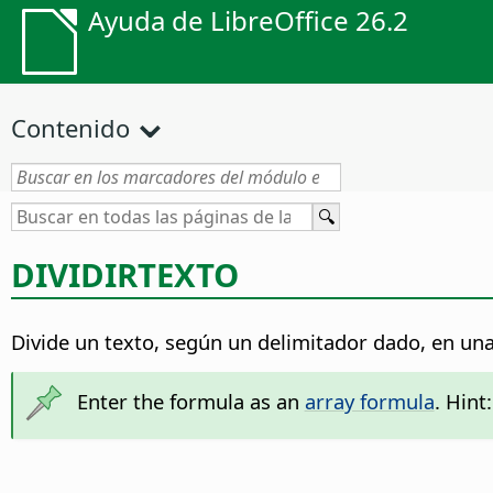
Ayuda de LibreOffice 26.2
Contenido
DIVIDIRTEXTO
Divide un texto, según un delimitador dado, en una
Enter the formula as an
array formula
. Hint