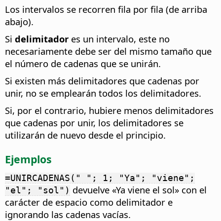
Los intervalos se recorren fila por fila (de arriba
abajo).
Si
delimitador
es un intervalo, este no
necesariamente debe ser del mismo tamaño que
el número de cadenas que se unirán.
Si existen más delimitadores que cadenas por
unir, no se emplearán todos los delimitadores.
Si, por el contrario, hubiere menos delimitadores
que cadenas por unir, los delimitadores se
utilizarán de nuevo desde el principio.
Ejemplos
=UNIRCADENAS(" "; 1; "Ya"; "viene";
devuelve «Ya viene el sol» con el
"el"; "sol")
carácter de espacio como delimitador e
ignorando las cadenas vacías.