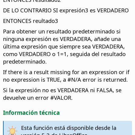
DE LO CONTRARIO SI expresión3 es VERDADERO
ENTONCES reultado3
Para obtener un resultado predeterminado si
ninguna expresión es VERDADERA, añade una
última expresión que siempre sea VERDADERA,
como VERDADERO o 1=1, seguida del resultado
predeterminado.
If there is a result missing for an expression or if
no expression is TRUE, a #N/A error is returned.
Si la expresión no es VERDADERA ni FALSA, se
devuelve un error #VALOR.
Información técnica
Esta función está disponible desde la