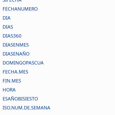
FECHANUMERO
DIA
DIAS
DIAS360
DIASENMES
DIASENAÑO
DOMINGOPASCUA
FECHA.MES
FIN.MES
HORA
ESAÑOBISIESTO
ISO.NUM.DE.SEMANA