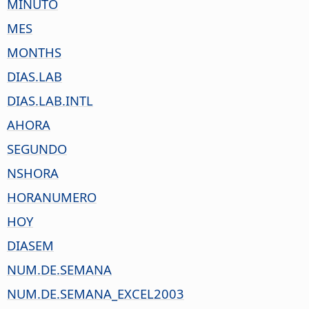
MINUTO
MES
MONTHS
DIAS.LAB
DIAS.LAB.INTL
AHORA
SEGUNDO
NSHORA
HORANUMERO
HOY
DIASEM
NUM.DE.SEMANA
NUM.DE.SEMANA_EXCEL2003