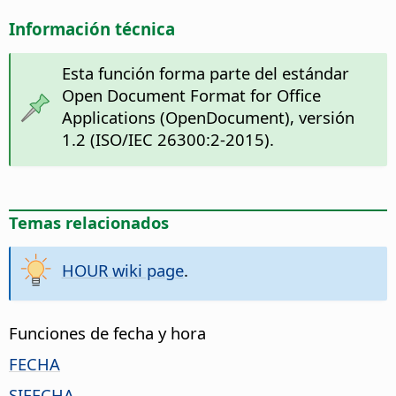
Información técnica
Esta función forma parte del estándar
Open Document Format for Office
Applications (OpenDocument), versión
1.2 (ISO/IEC 26300:2-2015).
Temas relacionados
HOUR wiki page
.
Funciones de fecha y hora
FECHA
SIFECHA