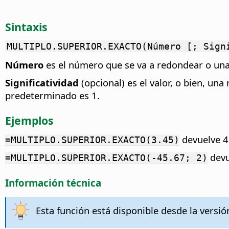
Sintaxis
MULTIPLO.SUPERIOR.EXACTO(Número [; Sign
Número
es el número que se va a redondear o una
Significatividad
(opcional) es el valor, o bien, una
predeterminado es 1.
Ejemplos
devuelve 4
=MULTIPLO.SUPERIOR.EXACTO(3.45)
devu
=MULTIPLO.SUPERIOR.EXACTO(-45.67; 2)
Información técnica
Esta función está disponible desde la versió