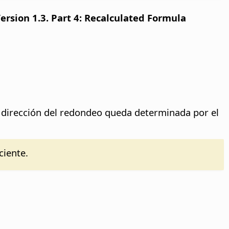
sion 1.3. Part 4: Recalculated Formula
a dirección del redondeo queda determinada por el
ciente.