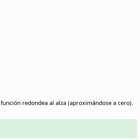
a función redondea al alza (aproximándose a cero).