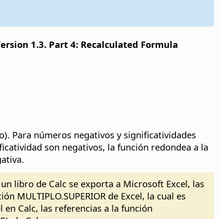
sion 1.3. Part 4: Recalculated Formula
ro). Para números negativos y significatividades
ficatividad son negativos, la función redondea a la
ativa.
un libro de Calc se exporta a Microsoft Excel, las
ción MULTIPLO.SUPERIOR de Excel, la cual es
en Calc, las referencias a la función