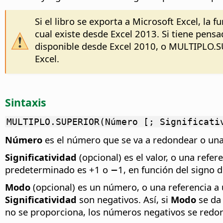
Si el libro se exporta a Microsoft Excel, 
cual existe desde Excel 2013. Si tiene pens
disponible desde Excel 2010, o MULTIPLO.S
Excel.
Sintaxis
MULTIPLO.SUPERIOR(Número [; Significati
Número
es el número que se va a redondear o una
Significatividad
(opcional) es el valor, o una refer
predeterminado es +1 o −1, en función del signo 
Modo
(opcional) es un número, o una referencia a 
Significatividad
son negativos. Así, si
Modo
se da 
no se proporciona, los números negativos se redon