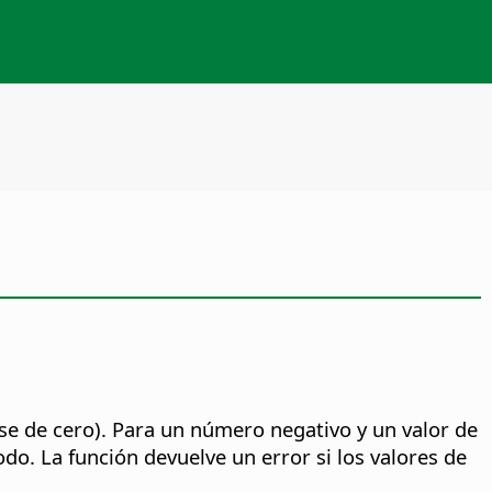
ose de cero). Para un número negativo y un valor de
do. La función devuelve un error si los valores de