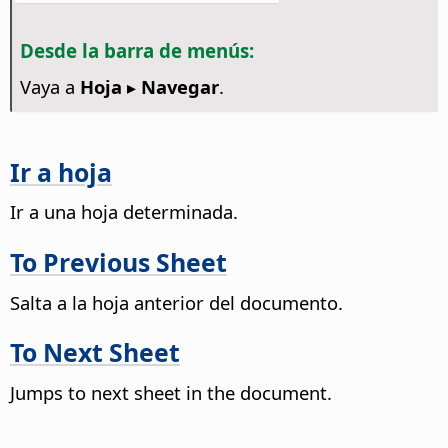
Desde la barra de menús:
Vaya a
Hoja ▸ Navegar
.
Ir a hoja
Ir a una hoja determinada.
To Previous Sheet
Salta a la hoja anterior del documento.
To Next Sheet
Jumps to next sheet in the document.