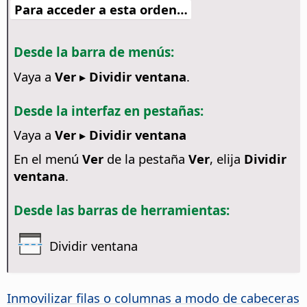
Para acceder a esta orden…
Desde la barra de menús:
Vaya a
Ver ▸ Dividir ventana
.
Desde la interfaz en pestañas:
Vaya a
Ver ▸ Dividir ventana
En el menú
Ver
de la pestaña
Ver
, elija
Dividir
ventana
.
Desde las barras de herramientas:
Dividir ventana
Inmovilizar filas o columnas a modo de cabeceras