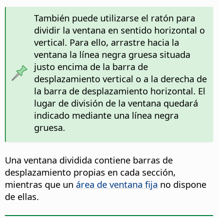
También puede utilizarse el ratón para
dividir la ventana en sentido horizontal o
vertical. Para ello, arrastre hacia la
ventana la línea negra gruesa situada
justo encima de la barra de
desplazamiento vertical o a la derecha de
la barra de desplazamiento horizontal. El
lugar de división de la ventana quedará
indicado mediante una línea negra
gruesa.
Una ventana dividida contiene barras de
desplazamiento propias en cada sección,
mientras que un
área de ventana fija
no dispone
de ellas.