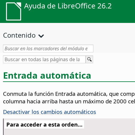
Ayuda de LibreOffice 26.2
Contenido
Entrada automática
Conmuta la función Entrada automática, que comp
columna hacia arriba hasta un máximo de 2000 cel
Desactivar los cambios automáticos
Para acceder a esta orden…