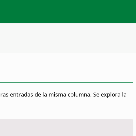
tras entradas de la misma columna.
Se explora la