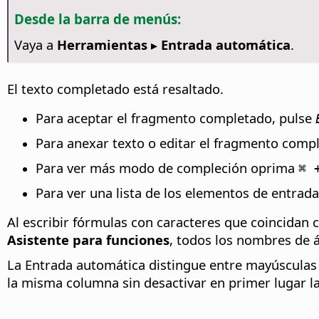
Desde la barra de menús:
Vaya a
Herramientas ▸ Entrada automática
.
El texto completado está resaltado.
Para aceptar el fragmento completado, pulse
Para anexar texto o editar el fragmento com
Para ver más modo de compleción oprima
⌘
+
Para ver una lista de los elementos de entrad
Al escribir fórmulas con caracteres que coincidan 
Asistente para funciones
, todos los nombres de á
La Entrada automática distingue entre mayúsculas y 
la misma columna sin desactivar en primer lugar l