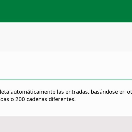
leta automáticamente las entradas, basándose en o
das o 200 cadenas diferentes.