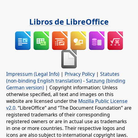
Libros de LibreOffice
Impressum (Legal Info)
|
Privacy Policy
|
Statutes
(non-binding English translation)
-
Satzung (binding
German version)
| Copyright information: Unless
otherwise specified, all text and images on this
website are licensed under the
Mozilla Public License
v2.0
. “LibreOffice” and “The Document Foundation” are
registered trademarks of their corresponding
registered owners or are in actual use as trademarks
in one or more countries. Their respective logos and
icons are also subject to international copyright laws.