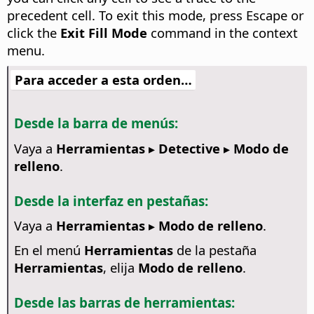
precedent cell.
To exit this mode, press Escape or
click the
Exit Fill Mode
command in the context
menu.
Para acceder a esta orden…
Desde la barra de menús:
Vaya a
Herramientas ▸ Detective ▸ Modo de
relleno
.
Desde la interfaz en pestañas:
Vaya a
Herramientas ▸ Modo de relleno
.
En el menú
Herramientas
de la pestaña
Herramientas
, elija
Modo de relleno
.
Desde las barras de herramientas: