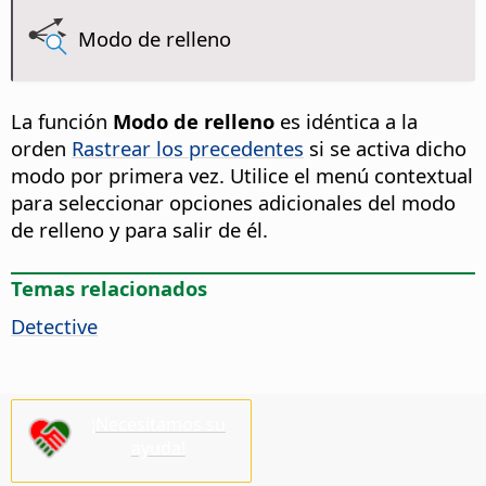
Modo de relleno
La función
Modo de relleno
es idéntica a la
orden
Rastrear los precedentes
si se activa dicho
modo por primera vez. Utilice el menú contextual
para seleccionar opciones adicionales del modo
de relleno y para salir de él.
Temas relacionados
Detective
¡Necesitamos su
ayuda!