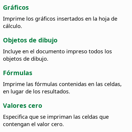
Gráficos
Imprime los gráficos insertados en la hoja de
cálculo.
Objetos de dibujo
Incluye en el documento impreso todos los
objetos de dibujo.
Fórmulas
Imprime las fórmulas contenidas en las celdas,
en lugar de los resultados.
Valores cero
Especifica que se impriman las celdas que
contengan el valor cero.