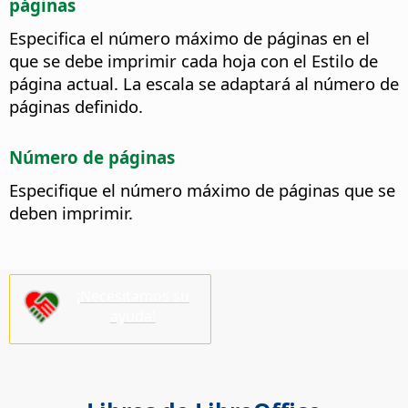
páginas
Especifica el número máximo de páginas en el
que se debe imprimir cada hoja con el Estilo de
página actual. La escala se adaptará al número de
páginas definido.
Número de páginas
Especifique el número máximo de páginas que se
deben imprimir.
¡Necesitamos su
ayuda!