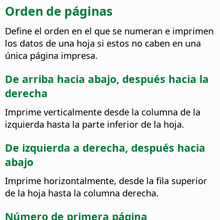
Orden de páginas
Define el orden en el que se numeran e imprimen
los datos de una hoja si estos no caben en una
única página impresa.
De arriba hacia abajo, después hacia la
derecha
Imprime verticalmente desde la columna de la
izquierda hasta la parte inferior de la hoja.
De izquierda a derecha, después hacia
abajo
Imprime horizontalmente, desde la fila superior
de la hoja hasta la columna derecha.
Número de primera página