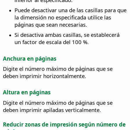
Puede desactivar una de las casillas para que
la dimensión no especificada utilice las
páginas que sean necesarias.
Si desactiva ambas casillas, se establecerá
un factor de escala del 100 %.
Anchura en páginas
Digite el número máximo de páginas que se
deben imprimir horizontalmente.
Altura en páginas
Digite el número máximo de páginas que se
deben imprimir apiladas verticalmente.
Reducir zonas de impresión según número de