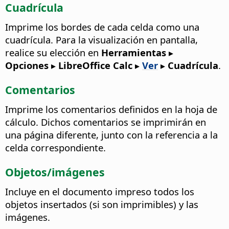
Cuadrícula
Imprime los bordes de cada celda como una
cuadrícula.
Para la visualización en pantalla,
realice su elección en
Herramientas ▸
Opciones
▸ LibreOffice Calc
▸
Ver
▸
Cuadrícula
.
Comentarios
Imprime los comentarios definidos en la hoja de
cálculo.
Dichos comentarios se imprimirán en
una página diferente, junto con la referencia a la
celda correspondiente.
Objetos/imágenes
Incluye en el documento impreso todos los
objetos insertados (si son imprimibles) y las
imágenes.