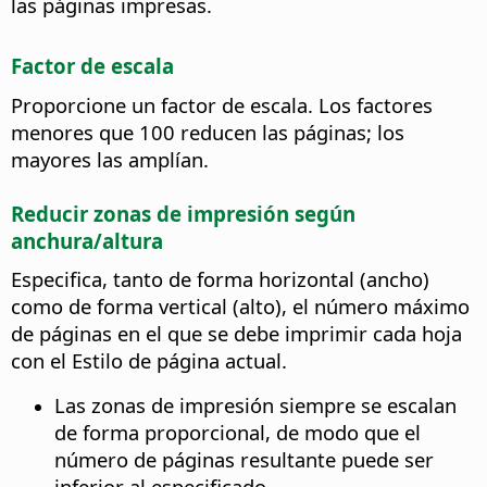
las páginas impresas.
Factor de escala
Proporcione un factor de escala. Los factores
menores que 100 reducen las páginas; los
mayores las amplían.
Reducir zonas de impresión según
anchura/altura
Especifica, tanto de forma horizontal (ancho)
como de forma vertical (alto), el número máximo
de páginas en el que se debe imprimir cada hoja
con el Estilo de página actual.
Las zonas de impresión siempre se escalan
de forma proporcional, de modo que el
número de páginas resultante puede ser
inferior al especificado.