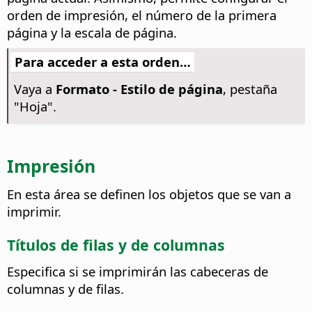
orden de impresión, el número de la primera
página y la escala de página.
Para acceder a esta orden…
Vaya a
Formato - Estilo de página
, pestaña
"Hoja".
Impresión
En esta área se definen los objetos que se van a
imprimir.
Títulos de filas y de columnas
Especifica si se imprimirán las cabeceras de
columnas y de filas.