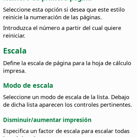
Seleccione esta opción si desea que este estilo
reinicie la numeración de las páginas.
Introduzca el número a partir del cual quiere
reiniciar.
Escala
Define la escala de página para la hoja de cálculo
impresa.
Modo de escala
Seleccione un modo de escala de la lista. Debajo
de dicha lista aparecen los controles pertinentes.
Disminuir/aumentar impresión
Especifica un factor de escala para escalar todas