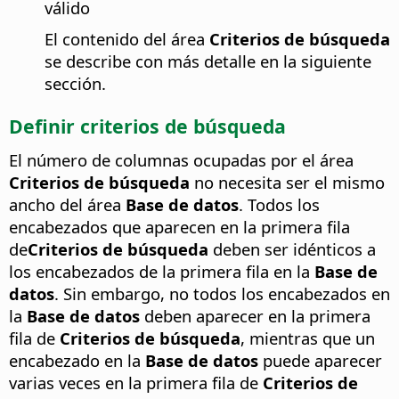
válido
El contenido del área
Criterios de búsqueda
se describe con más detalle en la siguiente
sección.
Definir criterios de búsqueda
El número de columnas ocupadas por el área
Criterios de búsqueda
no necesita ser el mismo
ancho del área
Base de datos
. Todos los
encabezados que aparecen en la primera fila
de
Criterios de búsqueda
deben ser idénticos a
los encabezados de la primera fila en la
Base de
datos
. Sin embargo, no todos los encabezados en
la
Base de datos
deben aparecer en la primera
fila de
Criterios de búsqueda
, mientras que un
encabezado en la
Base de datos
puede aparecer
varias veces en la primera fila de
Criterios de