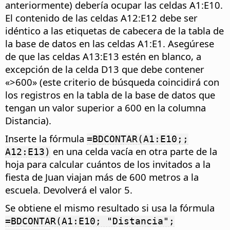
anteriormente) debería ocupar las celdas A1:E10.
El contenido de las celdas A12:E12 debe ser
idéntico a las etiquetas de cabecera de la tabla de
la base de datos en las celdas A1:E1. Asegúrese
de que las celdas A13:E13 estén en blanco, a
excepción de la celda D13 que debe contener
«>600» (este criterio de búsqueda coincidirá con
los registros en la tabla de la base de datos que
tengan un valor superior a 600 en la columna
Distancia).
Inserte la fórmula
=BDCONTAR(A1:E10;;
en una celda vacía en otra parte de la
A12:E13)
hoja para calcular cuántos de los invitados a la
fiesta de Juan viajan más de 600 metros a la
escuela. Devolverá el valor 5.
Se obtiene el mismo resultado si usa la fórmula
=BDCONTAR(A1:E10; "Distancia";