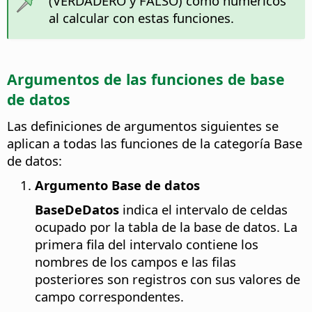
(VERDADERO y FALSO) como numéricos
al calcular con estas funciones.
Argumentos de las funciones de base
de datos
Las definiciones de argumentos siguientes se
aplican a todas las funciones de la categoría Base
de datos:
Argumento Base de datos
BaseDeDatos
indica el intervalo de celdas
ocupado por la tabla de la base de datos. La
primera fila del intervalo contiene los
nombres de los campos e las filas
posteriores son registros con sus valores de
campo correspondentes.