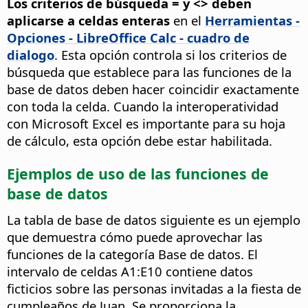
Los criterios de búsqueda = y <> deben
aplicarse a celdas enteras
en el
Herramientas -
Opciones
- LibreOffice Calc - cuadro de
dialogo
. Esta opción controla si los criterios de
búsqueda que establece para las funciones de la
base de datos deben hacer coincidir exactamente
con toda la celda. Cuando la interoperatividad
con Microsoft Excel es importante para su hoja
de cálculo, esta opción debe estar habilitada.
Ejemplos de uso de las funciones de
base de datos
La tabla de base de datos siguiente es un ejemplo
que demuestra cómo puede aprovechar las
funciones de la categoría Base de datos. El
intervalo de celdas A1:E10 contiene datos
ficticios sobre las personas invitadas a la fiesta de
cumpleaños de Juan. Se proporciona la