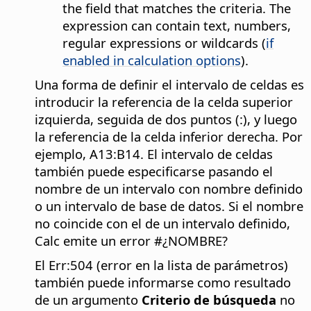
the field that matches the criteria. The
expression can contain text, numbers,
regular expressions or wildcards (
if
enabled in calculation options
).
Una forma de definir el intervalo de celdas es
introducir la referencia de la celda superior
izquierda, seguida de dos puntos (:), y luego
la referencia de la celda inferior derecha. Por
ejemplo, A13:B14. El intervalo de celdas
también puede especificarse pasando el
nombre de un intervalo con nombre definido
o un intervalo de base de datos. Si el nombre
no coincide con el de un intervalo definido,
Calc emite un error #¿NOMBRE?
El Err:504 (error en la lista de parámetros)
también puede informarse como resultado
de un argumento
Criterio de búsqueda
no