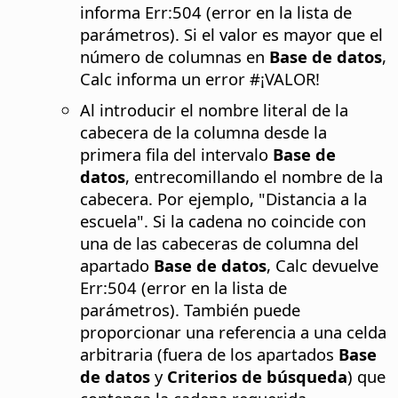
informa Err:504 (error en la lista de
parámetros). Si el valor es mayor que el
número de columnas en
Base de datos
,
Calc informa un error #¡VALOR!
Al introducir el nombre literal de la
cabecera de la columna desde la
primera fila del intervalo
Base de
datos
, entrecomillando el nombre de la
cabecera. Por ejemplo, "Distancia a la
escuela". Si la cadena no coincide con
una de las cabeceras de columna del
apartado
Base de datos
, Calc devuelve
Err:504 (error en la lista de
parámetros). También puede
proporcionar una referencia a una celda
arbitraria (fuera de los apartados
Base
de datos
y
Criterios de búsqueda
) que