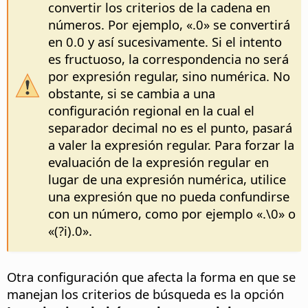
convertir los criterios de la cadena en
números. Por ejemplo, «.0» se convertirá
en 0.0 y así sucesivamente. Si el intento
es fructuoso, la correspondencia no será
por expresión regular, sino numérica. No
obstante, si se cambia a una
configuración regional en la cual el
separador decimal no es el punto, pasará
a valer la expresión regular. Para forzar la
evaluación de la expresión regular en
lugar de una expresión numérica, utilice
una expresión que no pueda confundirse
con un número, como por ejemplo «.\0» o
«(?i).0».
Otra configuración que afecta la forma en que se
manejan los criterios de búsqueda es la opción