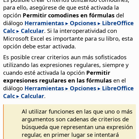
para ello, asegúrese de que esté activada la
opción
Permitir comodines en fórmulas
del
diálogo
Herramientas ▸ Opciones
▸ LibreOffice
Calc ▸ Calcular
. Si la interoperatividad con
Microsoft Excel es importante para su libro, esta
opción debe estar activada.
Es posible crear criterios aun más sofisticados
utilizando las expresiones regulares, siempre y
cuando esté activada la opción
Permitir
expresiones regulares en las fórmulas
en el
diálogo
Herramientas ▸ Opciones
▸ LibreOffice
Calc ▸ Calcular
.
Al utilizar funciones en las que uno o más
argumentos son cadenas de criterios de
búsqueda que representan una expresión
regular, en primer lugar se intentará