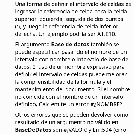
Una forma de definir el intervalo de celdas es
ingresar la referencia de celda para la celda
superior izquierda, seguida de dos puntos
(:), y luego la referencia de celda inferior
derecha. Un ejemplo podría ser A1:E10.
El argumento
Base de datos
también se
puede especificar pasando el nombre de un
intervalo con nombre o intervalo de base de
datos. El uso de un nombre expresivo para
definir el intervalo de celdas puede mejorar
la comprensibilidad de la fórmula y el
mantenimiento del documento. Si el nombre
no coincide con el nombre de un intervalo
definido, Calc emite un error #¿NOMBRE?
Otros errores que se pueden devolver como
resultado de un argumento no válido en
BaseDeDatos
son #¡VALOR! y Err:504 (error