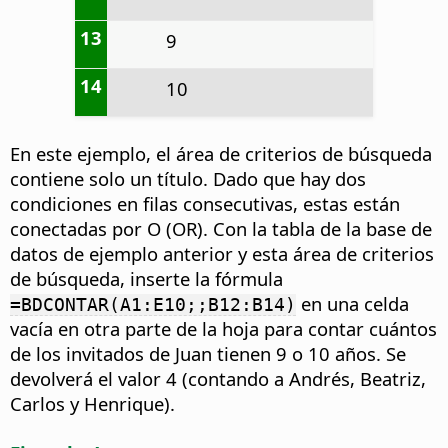
13
9
14
10
En este ejemplo, el área de criterios de búsqueda
contiene solo un título. Dado que hay dos
condiciones en filas consecutivas, estas están
conectadas por O (OR). Con la tabla de la base de
datos de ejemplo anterior y esta área de criterios
de búsqueda, inserte la fórmula
en una celda
=BDCONTAR(A1:E10;;B12:B14)
vacía en otra parte de la hoja para contar cuántos
de los invitados de Juan tienen 9 o 10 años. Se
devolverá el valor 4 (contando a Andrés, Beatriz,
Carlos y Henrique).