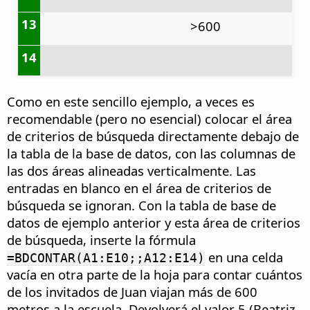
13
>600
14
Como en este sencillo ejemplo, a veces es
recomendable (pero no esencial) colocar el área
de criterios de búsqueda directamente debajo de
la tabla de la base de datos, con las columnas de
las dos áreas alineadas verticalmente. Las
entradas en blanco en el área de criterios de
búsqueda se ignoran. Con la tabla de base de
datos de ejemplo anterior y esta área de criterios
de búsqueda, inserte la fórmula
en una celda
=BDCONTAR(A1:E10;;A12:E14)
vacía en otra parte de la hoja para contar cuántos
de los invitados de Juan viajan más de 600
metros a la escuela. Devolverá el valor 5 (Beatriz,