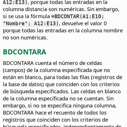
, porque todas las entradas en la
A12:E13)
columna distancia son numéricas. Sin embargo,
si se usa la fórmula
=BDCONTAR(A1:E10;
, devuelve el valor 0
"Nombre"; A12:E13)
porque todas las entradas en la columna nombre
no son numéricas.
BDCONTARA
BDCONTARA cuenta el número de celdas
(campos) de la columna especificada que no
están en blanco, para todas las filas (registros de
la base de datos) que coinciden con los criterios
de búsqueda especificados.
Las celdas en blanco
de la columna especificada no se cuentan. Sin
embargo, si no se especifica ninguna columna,
BDCONTARA hace el recuento de todos los
registros que coinciden con los criterios de
búsqueda especificados, independientemente de