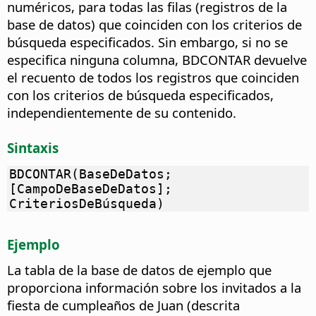
numéricos, para todas las filas (registros de la
base de datos) que coinciden con los criterios de
búsqueda especificados.
Sin embargo, si no se
especifica ninguna columna, BDCONTAR devuelve
el recuento de todos los registros que coinciden
con los criterios de búsqueda especificados,
independientemente de su contenido.
Sintaxis
BDCONTAR(BaseDeDatos;
[CampoDeBaseDeDatos];
CriteriosDeBúsqueda)
Ejemplo
La tabla de la base de datos de ejemplo que
proporciona información sobre los invitados a la
fiesta de cumpleaños de Juan (descrita