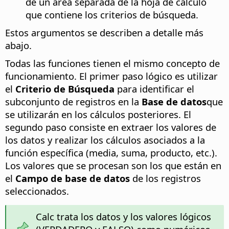
de un área separada de la hoja de cálculo
que contiene los criterios de búsqueda.
Estos argumentos se describen a detalle más
abajo.
Todas las funciones tienen el mismo concepto de
funcionamiento. El primer paso lógico es utilizar
el
Criterio de Búsqueda
para identificar el
subconjunto de registros en la
Base de datos
que
se utilizarán en los cálculos posteriores. El
segundo paso consiste en extraer los valores de
los datos y realizar los cálculos asociados a la
función específica (media, suma, producto, etc.).
Los valores que se procesan son los que están en
el
Campo de base de datos
de los registros
seleccionados.
Calc trata los datos y los valores lógicos