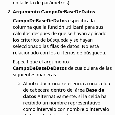
en la lista de parámetros).
Argumento CampoDeBaseDeDatos
CampoDeBaseDeDatos
especifica la
columna que la función utilizará para sus
cálculos después de que se hayan aplicado
los criterios de búsqueda y se hayan
seleccionado las filas de datos. No está
relacionado con los criterios de búsqueda.
Especifique el argumento
CampoDeBaseDeDatos
de cualquiera de las
siguientes maneras:
Al introducir una referencia a una celda
de cabecera dentro del área
Base de
datos
Alternativamente, si la celda ha
recibido un nombre representativo
como intervalo con nombre o intervalo