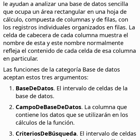
le ayudan a analizar una base de datos sencilla
que ocupa un área rectangular en una hoja de
cálculo, compuesta de columnas y de filas, con
los registros individuales organizados en filas. La
celda de cabecera de cada columna muestra el
nombre de esta y este nombre normalmente
refleja el contenido de cada celda de esa columna
en particular.
Las funciones de la categoría Base de datos
aceptan estos tres argumentos:
BaseDeDatos
. El intervalo de celdas de la
base de datos.
CampoDeBaseDeDatos
. La columna que
contiene los datos que se utilizarán en los
cálculos de la función.
CriteriosDeBúsqueda
. El intervalo de celdas